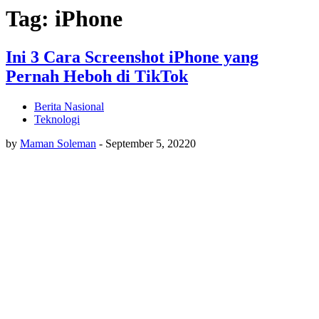
Tag: iPhone
Ini 3 Cara Screenshot iPhone yang
Pernah Heboh di TikTok
Berita Nasional
Teknologi
by
Maman Soleman
-
September 5, 2022
0