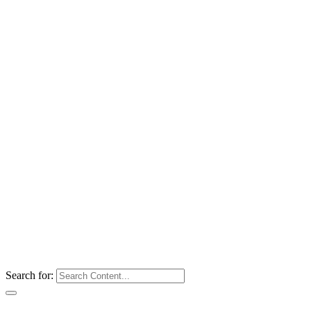
Search for: