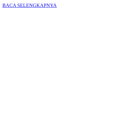
BACA SELENGKAPNYA