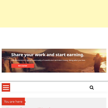
You are here