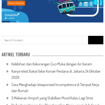
Search
for:
ARTIKEL TERBARU
Kelebihan dan Kekurangan Cuci Muka dengan Air Garam
Kanye West Bakal Gelar Konser Perdana di Jakarta 24 Oktober
2026
Cara Menghadapi Weaponized Incompetence di Tempat Kerja
dan Rumah
5 Makanan Ampuh yang Stabilkan Mood Kalau Lagi Stres