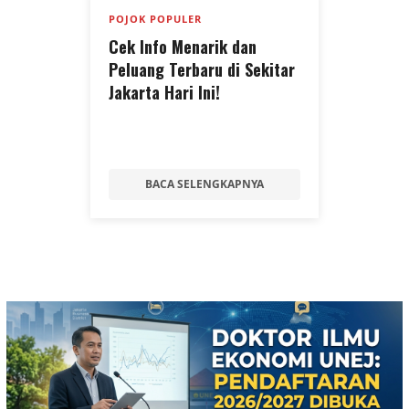
POJOK POPULER
Cek Info Menarik dan
Peluang Terbaru di Sekitar
Jakarta Hari Ini!
BACA SELENGKAPNYA