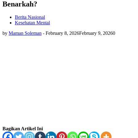
Benarkah?
Berita Nasional
Kesehatan Mental
by
Maman Soleman
-
February 8, 2026
February 9, 2026
0
Bagikan Artikel Ini