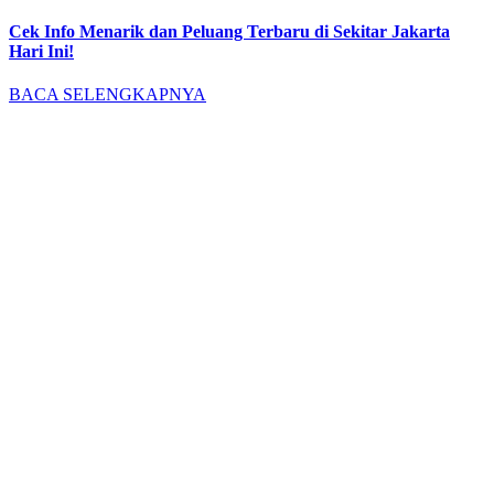
Cek Info Menarik dan Peluang Terbaru di Sekitar Jakarta
Hari Ini!
BACA SELENGKAPNYA