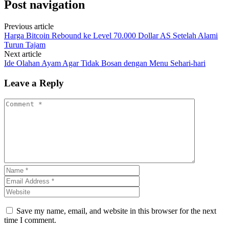
Post navigation
Previous article
Harga Bitcoin Rebound ke Level 70.000 Dollar AS Setelah Alami
Turun Tajam
Next article
Ide Olahan Ayam Agar Tidak Bosan dengan Menu Sehari-hari
Leave a Reply
Save my name, email, and website in this browser for the next
time I comment.