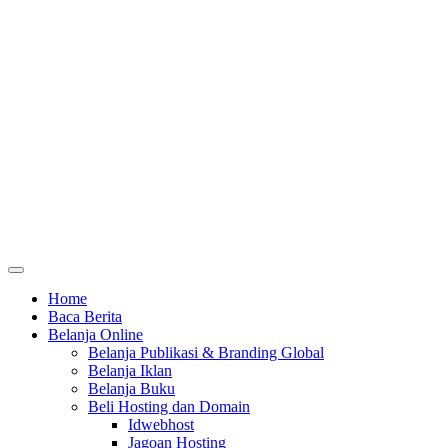
Home
Baca Berita
Belanja Online
Belanja Publikasi & Branding Global
Belanja Iklan
Belanja Buku
Beli Hosting dan Domain
Idwebhost
Jagoan Hosting