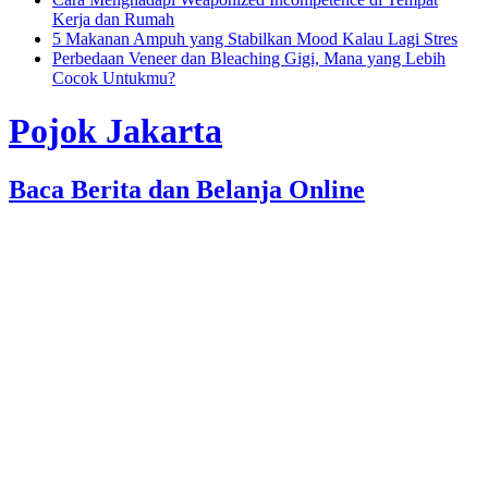
Kerja dan Rumah
5 Makanan Ampuh yang Stabilkan Mood Kalau Lagi Stres
Perbedaan Veneer dan Bleaching Gigi, Mana yang Lebih
Cocok Untukmu?
Pojok Jakarta
Baca Berita dan Belanja Online