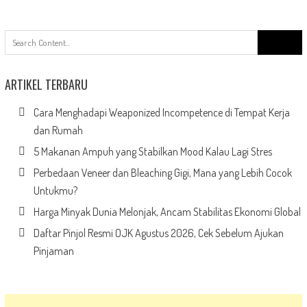
Search
for:
ARTIKEL TERBARU
Cara Menghadapi Weaponized Incompetence di Tempat Kerja
dan Rumah
5 Makanan Ampuh yang Stabilkan Mood Kalau Lagi Stres
Perbedaan Veneer dan Bleaching Gigi, Mana yang Lebih Cocok
Untukmu?
Harga Minyak Dunia Melonjak, Ancam Stabilitas Ekonomi Global
Daftar Pinjol Resmi OJK Agustus 2026, Cek Sebelum Ajukan
Pinjaman