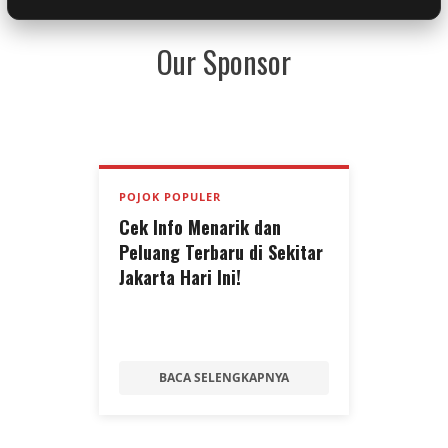
Our Sponsor
POJOK POPULER
Cek Info Menarik dan
Peluang Terbaru di Sekitar
Jakarta Hari Ini!
BACA SELENGKAPNYA