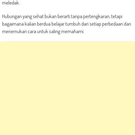
meledak.
Hubungan yang sehat bukan berarti tanpa pertengkaran, tetapi
bagaimana kalian berdua belajar tumbuh dari setiap perbedaan dan
menemukan cara untuk saling memahami.