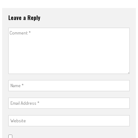
Leave a Reply