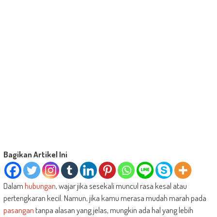
Bagikan Artikel Ini
Dalam
hubungan
, wajar jika sesekali muncul rasa kesal atau
pertengkaran kecil. Namun, jika kamu merasa mudah marah pada
pasangan
tanpa alasan yang jelas, mungkin ada hal yang lebih