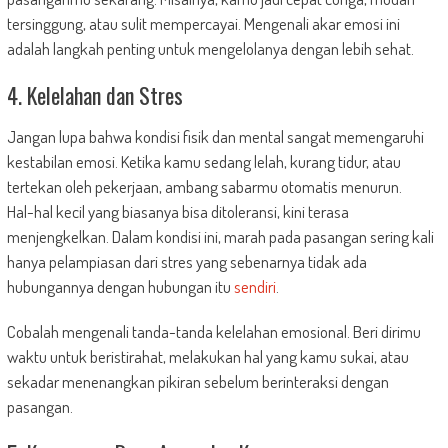
tersinggung, atau sulit mempercayai. Mengenali akar emosi ini
adalah langkah penting untuk mengelolanya dengan lebih sehat.
4. Kelelahan dan Stres
Jangan lupa bahwa kondisi fisik dan mental sangat memengaruhi
kestabilan emosi. Ketika kamu sedang lelah, kurang tidur, atau
tertekan oleh pekerjaan, ambang sabarmu otomatis menurun.
Hal-hal kecil yang biasanya bisa ditoleransi, kini terasa
menjengkelkan. Dalam kondisi ini, marah pada pasangan sering kali
hanya pelampiasan dari stres yang sebenarnya tidak ada
hubungannya dengan hubungan itu
sendiri
.
Cobalah mengenali tanda-tanda kelelahan emosional. Beri dirimu
waktu untuk beristirahat, melakukan hal yang kamu sukai, atau
sekadar menenangkan pikiran sebelum berinteraksi dengan
pasangan.