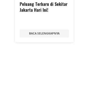
Peluang Terbaru di Sekitar
Jakarta Hari Ini!
BACA SELENGKAPNYA