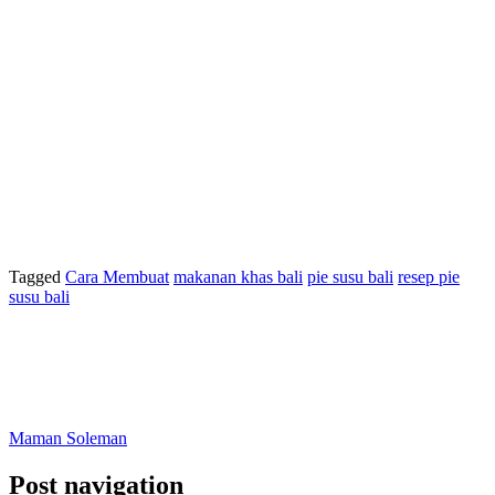
Tagged
Cara Membuat
makanan khas bali
pie susu bali
resep pie
susu bali
Maman Soleman
Post navigation