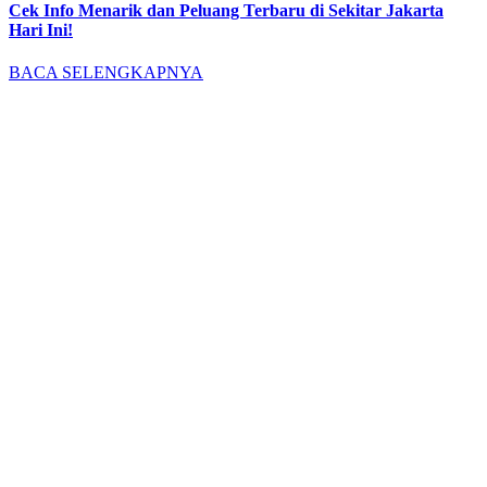
Cek Info Menarik dan Peluang Terbaru di Sekitar Jakarta
Hari Ini!
BACA SELENGKAPNYA