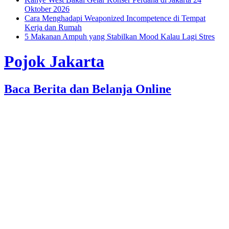
Oktober 2026
Cara Menghadapi Weaponized Incompetence di Tempat
Kerja dan Rumah
5 Makanan Ampuh yang Stabilkan Mood Kalau Lagi Stres
Pojok Jakarta
Baca Berita dan Belanja Online