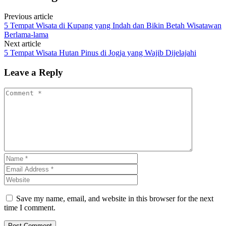
Previous article
5 Tempat Wisata di Kupang yang Indah dan Bikin Betah Wisatawan
Berlama-lama
Next article
5 Tempat Wisata Hutan Pinus di Jogja yang Wajib Dijelajahi
Leave a Reply
Save my name, email, and website in this browser for the next
time I comment.