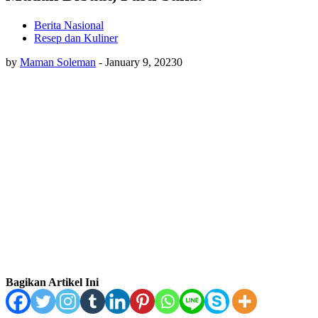
Berita Nasional
Resep dan Kuliner
by
Maman Soleman
-
January 9, 2023
0
Bagikan Artikel Ini