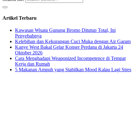
Artikel Terbaru
Kawasan Wisata Gunung Bromo Ditutup Total, Ini
Penyebabnya
Kelebihan dan Kekurangan Cuci Muka dengan Air Garam
Kanye West Bakal Gelar Konser Perdana di Jakarta 24
Oktober 2026
Cara Menghadapi Weaponized Incompetence di Tempat
Kerja dan Rumah
5 Makanan Ampuh yang Stabilkan Mood Kalau Lagi Stres