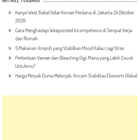
Kanye West Bakal Gelar Konser Perdana di Jakarta 24 Oktober
2026
Cara Menghadapi Weaponized Incompetence di Tempat Kerja
dan Rumah
5 Makanan Ampuh yang Stabilkan Mood Kalau Lagi Stres
Perbedaan Veneer dan Bleaching Gigi, Mana yang Lebih Cocok
Untukmu?
Harga Minyak Dunia Melonjak, Ancam Stabilitas Ekonomi Global