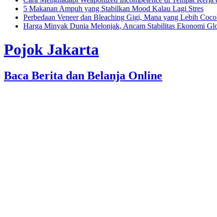
5 Makanan Ampuh yang Stabilkan Mood Kalau Lagi Stres
Perbedaan Veneer dan Bleaching Gigi, Mana yang Lebih Coc
Harga Minyak Dunia Melonjak, Ancam Stabilitas Ekonomi Gl
Pojok Jakarta
Baca Berita dan Belanja Online