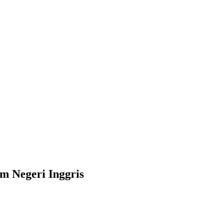
m Negeri Inggris