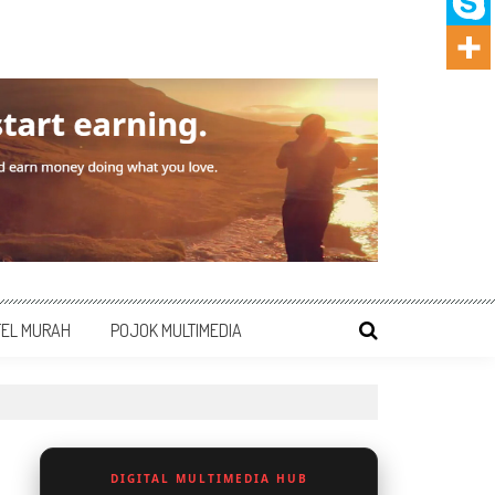
TEL MURAH
POJOK MULTIMEDIA
DIGITAL MULTIMEDIA HUB