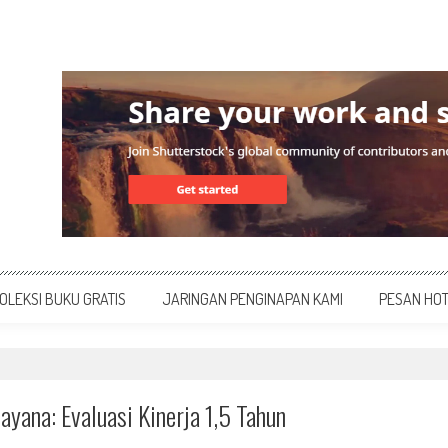
OLEKSI BUKU GRATIS
JARINGAN PENGINAPAN KAMI
PESAN HO
ana: Evaluasi Kinerja 1,5 Tahun