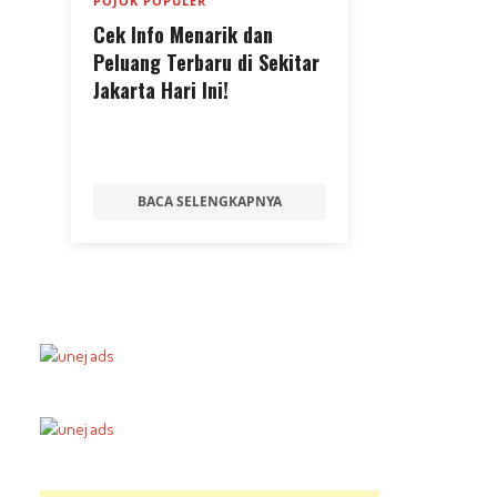
POJOK POPULER
Cek Info Menarik dan
Peluang Terbaru di Sekitar
Jakarta Hari Ini!
BACA SELENGKAPNYA