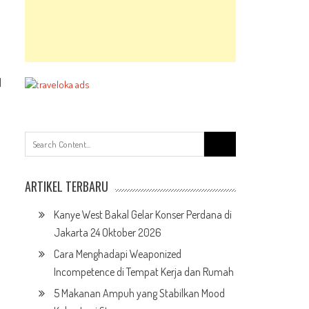
l
Search
for:
ARTIKEL TERBARU
Kanye West Bakal Gelar Konser Perdana di
Jakarta 24 Oktober 2026
Cara Menghadapi Weaponized
Incompetence di Tempat Kerja dan Rumah
5 Makanan Ampuh yang Stabilkan Mood