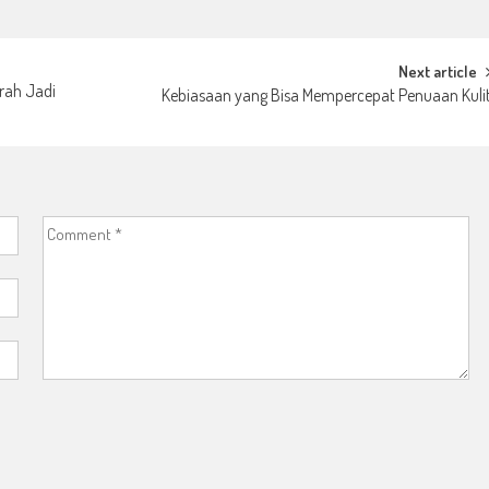
Next article
rah Jadi
Kebiasaan yang Bisa Mempercepat Penuaan Kuli