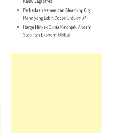
Kalau Lagi Stres
Perbedaan Veneer dan Bleaching Gigi,
Mana yang Lebih Cocok Untukmu?
Harga Minyak Dunia Melonjak, Ancam
Stabilitas Ekonomi Global