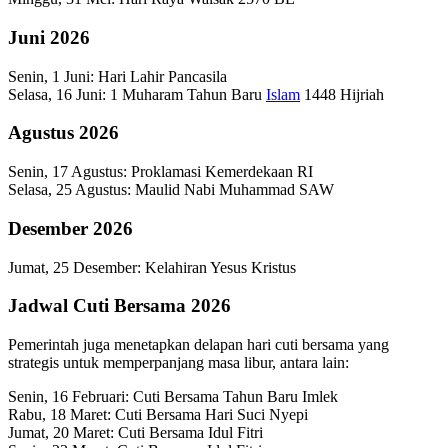
Juni 2026
Senin, 1 Juni: Hari Lahir Pancasila
Selasa, 16 Juni: 1 Muharam Tahun Baru
Islam
1448 Hijriah
Agustus 2026
Senin, 17 Agustus: Proklamasi Kemerdekaan RI
Selasa, 25 Agustus: Maulid Nabi Muhammad SAW
Desember 2026
Jumat, 25 Desember: Kelahiran Yesus Kristus
Jadwal Cuti Bersama 2026
Pemerintah juga menetapkan delapan hari cuti bersama yang
strategis untuk memperpanjang masa libur, antara lain:
Senin, 16 Februari: Cuti Bersama Tahun Baru Imlek
Rabu, 18 Maret: Cuti Bersama Hari Suci Nyepi
Jumat, 20 Maret: Cuti Bersama Idul Fitri