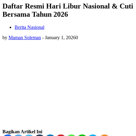
Daftar Resmi Hari Libur Nasional & Cuti
Bersama Tahun 2026
Berita Nasional
by
Maman Soleman
-
January 1, 2026
0
Bagikan Artikel Ini