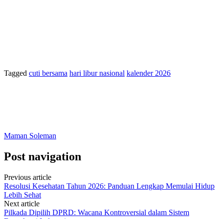
Tagged
cuti bersama
hari libur nasional
kalender 2026
Maman Soleman
Post navigation
Previous article
Resolusi Kesehatan Tahun 2026: Panduan Lengkap Memulai Hidup
Lebih Sehat
Next article
Pilkada Dipilih DPRD: Wacana Kontroversial dalam Sistem