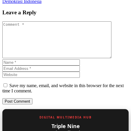
Demokrasi Indonesia
Leave a Reply
Save my name, email, and website in this browser for the next
time I comment.
DIGITAL MULTIMEDIA HUB
Triple Nine