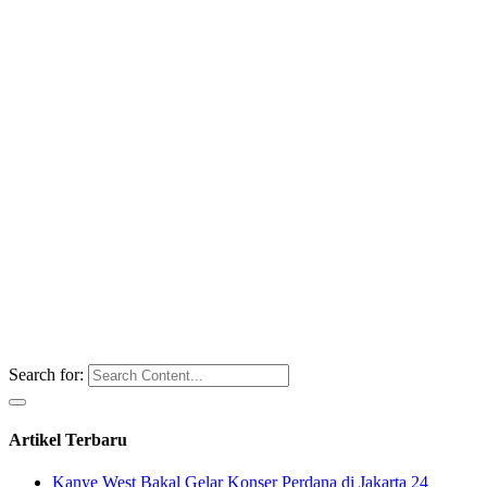
Search for:
Artikel Terbaru
Kanye West Bakal Gelar Konser Perdana di Jakarta 24