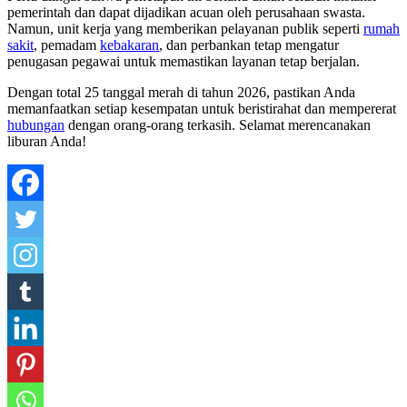
pemerintah dan dapat dijadikan acuan oleh perusahaan swasta.
Namun, unit kerja yang memberikan pelayanan publik seperti
rumah
sakit
, pemadam
kebakaran
, dan perbankan tetap mengatur
penugasan pegawai untuk memastikan layanan tetap berjalan.
Dengan total 25 tanggal merah di tahun 2026, pastikan Anda
memanfaatkan setiap kesempatan untuk beristirahat dan mempererat
hubungan
dengan orang-orang terkasih. Selamat merencanakan
liburan Anda!