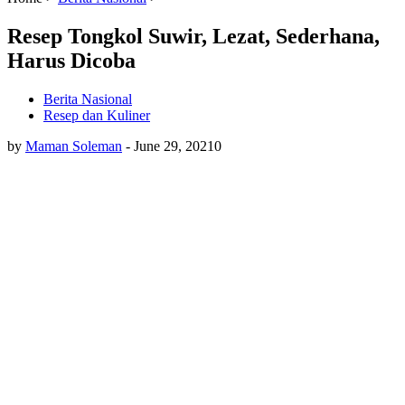
Resep Tongkol Suwir, Lezat, Sederhana,
Harus Dicoba
Berita Nasional
Resep dan Kuliner
by
Maman Soleman
-
June 29, 2021
0