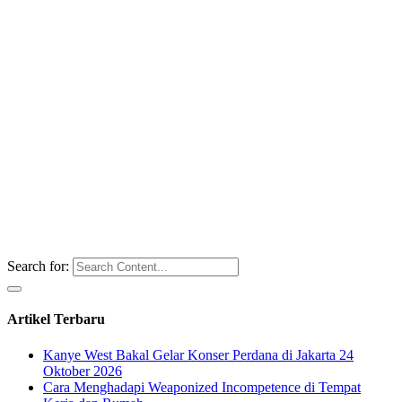
Search for:
Artikel Terbaru
Kanye West Bakal Gelar Konser Perdana di Jakarta 24
Oktober 2026
Cara Menghadapi Weaponized Incompetence di Tempat