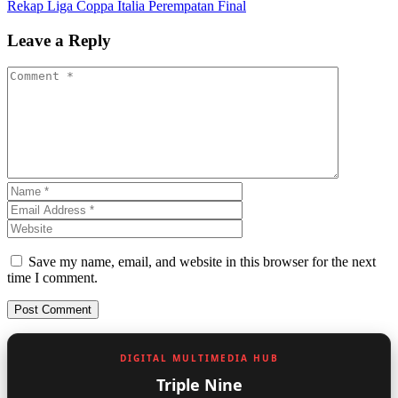
Rekap Liga Coppa Italia Perempatan Final
Leave a Reply
Save my name, email, and website in this browser for the next
time I comment.
DIGITAL MULTIMEDIA HUB
Triple Nine