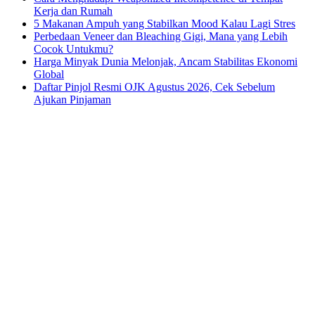
Kerja dan Rumah
5 Makanan Ampuh yang Stabilkan Mood Kalau Lagi Stres
Perbedaan Veneer dan Bleaching Gigi, Mana yang Lebih
Cocok Untukmu?
Harga Minyak Dunia Melonjak, Ancam Stabilitas Ekonomi
Global
Daftar Pinjol Resmi OJK Agustus 2026, Cek Sebelum
Ajukan Pinjaman