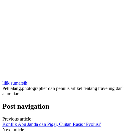
lilik sumarsih
Petualang,photographer dan penulis artikel tentang traveling dan
alam liar
Post navigation
Previous article
Konflik Abu Janda dan Pigai, Cuitan Rasis ‘Evolusi’
Next article