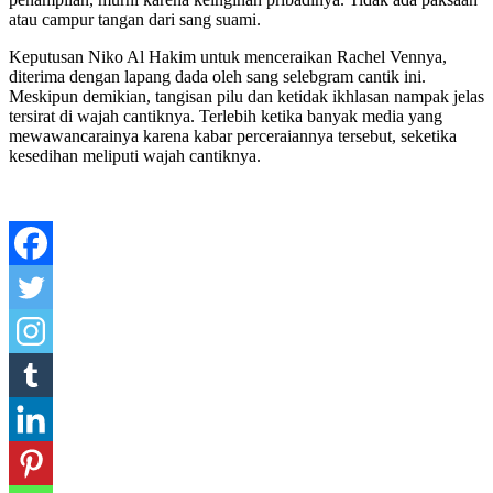
atau campur tangan dari sang suami.
Keputusan Niko Al Hakim untuk menceraikan Rachel Vennya,
diterima dengan lapang dada oleh sang selebgram cantik ini.
Meskipun demikian, tangisan pilu dan ketidak ikhlasan nampak jelas
tersirat di wajah cantiknya. Terlebih ketika banyak media yang
mewawancarainya karena kabar perceraiannya tersebut, seketika
kesedihan meliputi wajah cantiknya.