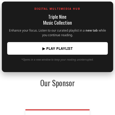
DIGITAL MULTIMEDIA HUB
Triple Nine
Music Collection
Enhance your focus. Listen to our curated playlist in a
new tab
while
you continue reading.
▶ PLAY PLAYLIST
*Opens in a new window to keep your reading uninterrupted.
Our Sponsor