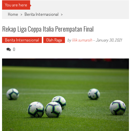
You are here
Home
>
Berita Internasional
>
Rekap Liga Coppa Italia Perempatan Final
Berita Internasional
Olah Raga
by
lilik sumarsih
-
January 30, 2021
0