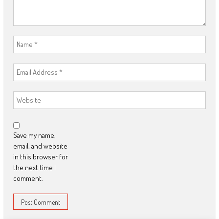
Save my name,
email, and website
in this browser for
the next time I
comment.