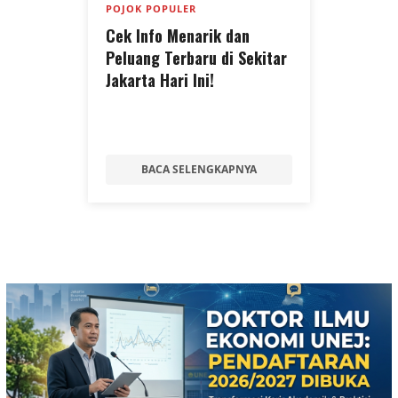
POJOK POPULER
Cek Info Menarik dan
Peluang Terbaru di Sekitar
Jakarta Hari Ini!
BACA SELENGKAPNYA