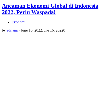
Ancaman Ekonomi Global di Indonesia
2022, Perlu Waspada!
Ekonomi
by
adriana
-
June 16, 2022
June 16, 2022
0