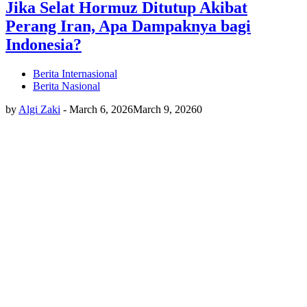
Jika Selat Hormuz Ditutup Akibat
Perang Iran, Apa Dampaknya bagi
Indonesia?
Berita Internasional
Berita Nasional
by
Algi Zaki
-
March 6, 2026
March 9, 2026
0