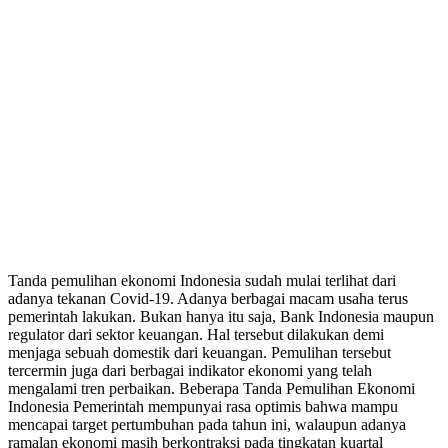
Tanda pemulihan ekonomi Indonesia sudah mulai terlihat dari
adanya tekanan Covid-19. Adanya berbagai macam usaha terus
pemerintah lakukan. Bukan hanya itu saja, Bank Indonesia maupun
regulator dari sektor keuangan. Hal tersebut dilakukan demi
menjaga sebuah domestik dari keuangan. Pemulihan tersebut
tercermin juga dari berbagai indikator ekonomi yang telah
mengalami tren perbaikan. Beberapa Tanda Pemulihan Ekonomi
Indonesia Pemerintah mempunyai rasa optimis bahwa mampu
mencapai target pertumbuhan pada tahun ini, walaupun adanya
ramalan ekonomi masih berkontraksi pada tingkatan kuartal