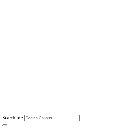
Search for: