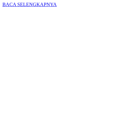
BACA SELENGKAPNYA