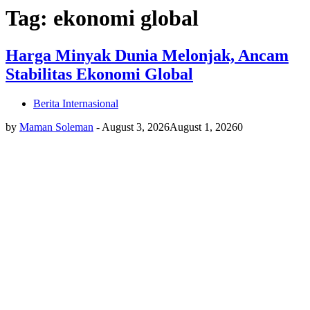
Tag: ekonomi global
Harga Minyak Dunia Melonjak, Ancam
Stabilitas Ekonomi Global
Berita Internasional
by
Maman Soleman
-
August 3, 2026
August 1, 2026
0