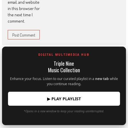
email, and website
in this browser for
the next time I
comment.
DIGITAL MULTIMEDIA HUB
Triple Nine
Music Collection
Enhance your focus. Listen to our curated playlist in a
new tab
while
you continue reading.
▶ PLAY PLAYLIST
*Opens in a new window to keep your reading uninterrupted.