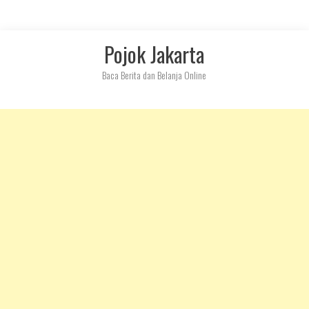
Skip
Pojok Jakarta
to
content
Baca Berita dan Belanja Online