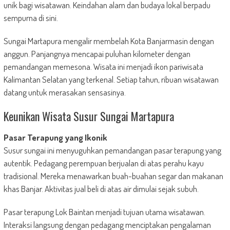
unik bagi wisatawan. Keindahan alam dan budaya lokal berpadu
sempurna di sini.
Sungai Martapura mengalir membelah Kota Banjarmasin dengan
anggun. Panjangnya mencapai puluhan kilometer dengan
pemandangan memesona. Wisata ini menjadi ikon pariwisata
Kalimantan Selatan yang terkenal. Setiap tahun, ribuan wisatawan
datang untuk merasakan sensasinya.
Keunikan Wisata Susur Sungai Martapura
Pasar Terapung yang Ikonik
Susur sungai ini menyuguhkan pemandangan pasar terapung yang
autentik. Pedagang perempuan berjualan di atas perahu kayu
tradisional. Mereka menawarkan buah-buahan segar dan makanan
khas Banjar. Aktivitas jual beli di atas air dimulai sejak subuh.
Pasar terapung Lok Baintan menjadi tujuan utama wisatawan.
Interaksi langsung dengan pedagang menciptakan pengalaman