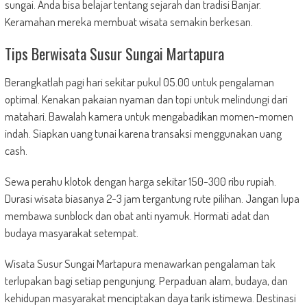
sungai. Anda bisa belajar tentang sejarah dan tradisi Banjar.
Keramahan mereka membuat wisata semakin berkesan.
Tips Berwisata Susur Sungai Martapura
Berangkatlah pagi hari sekitar pukul 05.00 untuk pengalaman
optimal. Kenakan pakaian nyaman dan topi untuk melindungi dari
matahari. Bawalah kamera untuk mengabadikan momen-momen
indah. Siapkan uang tunai karena transaksi menggunakan uang
cash.
Sewa perahu klotok dengan harga sekitar 150-300 ribu rupiah.
Durasi wisata biasanya 2-3 jam tergantung rute pilihan. Jangan lupa
membawa sunblock dan obat anti nyamuk. Hormati adat dan
budaya masyarakat setempat.
Wisata Susur Sungai Martapura menawarkan pengalaman tak
terlupakan bagi setiap pengunjung. Perpaduan alam, budaya, dan
kehidupan masyarakat menciptakan daya tarik istimewa. Destinasi