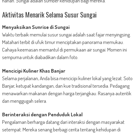
harian. Sungai adalah sumber kehidupan bagi mereka.
Aktivitas Menarik Selama Susur Sungai
Menyaksikan Sunrise di Sungai
Waktu terbaik memulai susur sungai adalah saat fajar menyingsing.
Matahari terbit di ufuk timur menciptakan panorama memukau.
Cahaya keemasan memantul di permukaan air sungai. Momen ini
sempurna untuk diabadikan dalam foto.
Mencicipi Kuliner Khas Banjar
Selama perjalanan, Anda bisa mencicipi kuliner lokal yang lezat. Soto
Banjar, ketupat kandangan, dan kue tradisional tersedia. Pedagang
menawarkan makanan dengan harga terjangkau. Rasanya autentik
dan menggugah selera.
Berinteraksi dengan Penduduk Lokal
Pengalaman berharga datang dari interaksi dengan masyarakat
setempat. Mereka senang berbagi cerita tentang kehidupan di