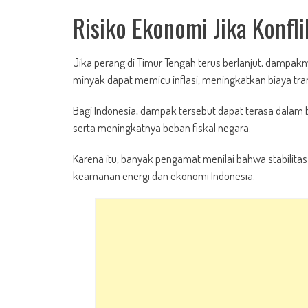
Risiko Ekonomi Jika Konfli
Jika perang di Timur Tengah terus berlanjut, dampakn
minyak dapat memicu inflasi, meningkatkan biaya tr
Bagi Indonesia, dampak tersebut dapat terasa dalam b
serta meningkatnya beban fiskal negara.
Karena itu, banyak pengamat menilai bahwa stabilitas 
keamanan energi dan ekonomi Indonesia.