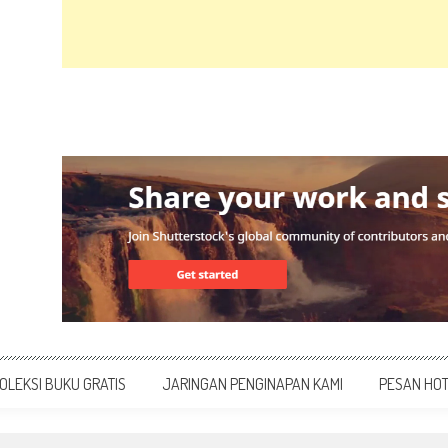
OLEKSI BUKU GRATIS
JARINGAN PENGINAPAN KAMI
PESAN HO