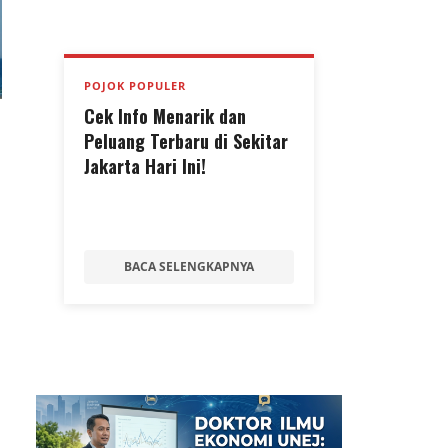
POJOK POPULER
Cek Info Menarik dan
Peluang Terbaru di Sekitar
Jakarta Hari Ini!
BACA SELENGKAPNYA