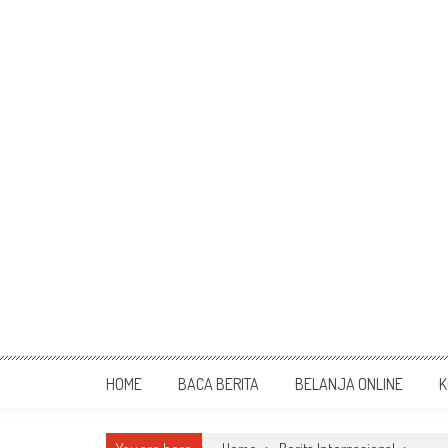
HOME
BACA BERITA
BELANJA ONLINE
K