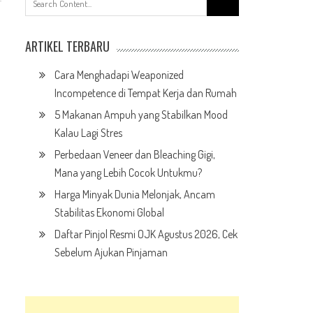
for:
ARTIKEL TERBARU
Cara Menghadapi Weaponized
Incompetence di Tempat Kerja dan Rumah
5 Makanan Ampuh yang Stabilkan Mood
Kalau Lagi Stres
Perbedaan Veneer dan Bleaching Gigi,
Mana yang Lebih Cocok Untukmu?
Harga Minyak Dunia Melonjak, Ancam
Stabilitas Ekonomi Global
Daftar Pinjol Resmi OJK Agustus 2026, Cek
Sebelum Ajukan Pinjaman