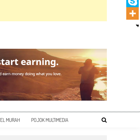
TEL MURAH
POJOK MULTIMEDIA