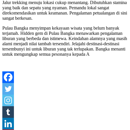
Jalur trekking menuju lokasi cukup menantang. Dibutuhkan stamina
yang baik dan sepatu yang nyaman. Pemandu lokal sangat
direkomendasikan untuk keamanan. Pengalaman petualangan di sini
sangat berkesan.
Pulau Bangka menyimpan kekayaan wisata yang belum banyak
terjamah. Hidden gem di Pulau Bangka menawarkan pengalaman
liburan yang berbeda dan istimewa. Keindahan alamnya yang masih
alami menjadi nilai tambah tersendiri. Jelajahi destinasi-destinasi
tersembunyi ini untuk liburan yang tak terlupakan. Bangka menanti
untuk mengungkap semua pesonanya kepada A