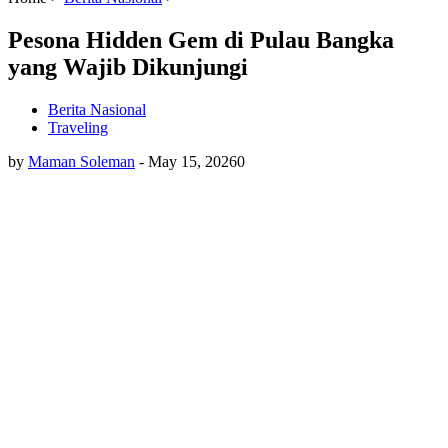
Pesona Hidden Gem di Pulau Bangka
yang Wajib Dikunjungi
Berita Nasional
Traveling
by
Maman Soleman
-
May 15, 2026
0