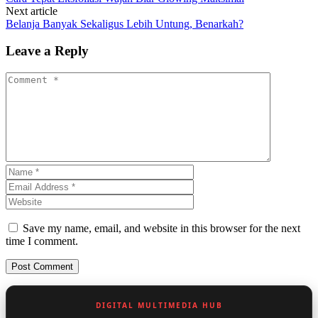
Next article
Belanja Banyak Sekaligus Lebih Untung, Benarkah?
Leave a Reply
Save my name, email, and website in this browser for the next
time I comment.
DIGITAL MULTIMEDIA HUB