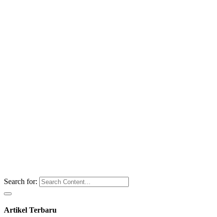
Search for:
Artikel Terbaru