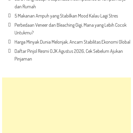
dan Rumah
5 Makanan Ampuh yang Stabilkan Mood Kalau Lagi Stres
Perbedaan Veneer dan Bleaching Gigi, Mana yang Lebih Cocok
Untukmu?
Harga Minyak Dunia Melonjak, Ancam Stabilitas Ekonomi Global
Daftar Pinjol Resmi OJK Agustus 2026, Cek Sebelum Ajukan
Pinjaman