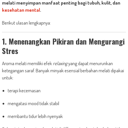
melati menyimpan manfaat penting bagi tubuh, kulit, dan
kesehatan mental
.
Berikut ulasan lengkapnya:
1. Menenangkan Pikiran dan Mengurangi
Stres
Aroma melati memiliki efek
relaxing
yang dapat menurunkan
ketegangan saraf. Banyak minyak esensial berbahan melati dipakai
untuk:
terapi kecemasan
mengatasi mood tidak stabil
membantu tidur lebih nyenyak