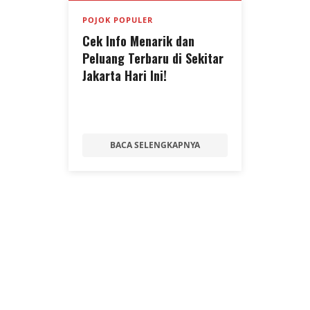
POJOK POPULER
Cek Info Menarik dan
Peluang Terbaru di Sekitar
Jakarta Hari Ini!
BACA SELENGKAPNYA