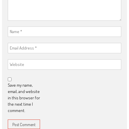
Save my name,
email, and website
in this browser for
the next time I
comment.