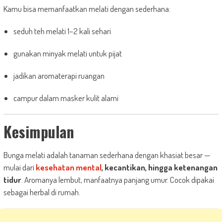
Kamu bisa memanfaatkan melati dengan sederhana:
seduh teh melati 1–2 kali sehari
gunakan minyak melati untuk pijat
jadikan aromaterapi ruangan
campur dalam masker kulit alami
Kesimpulan
Bunga melati adalah tanaman sederhana dengan khasiat besar —
mulai dari
kesehatan
mental
, kecantikan, hingga ketenangan
tidur
. Aromanya lembut, manfaatnya panjang umur. Cocok dipakai
sebagai herbal di rumah.