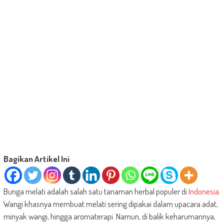
Bagikan Artikel Ini
Bunga melati adalah salah satu tanaman herbal populer di
Indonesia
.
Wangi khasnya membuat melati sering dipakai dalam upacara adat,
minyak wangi, hingga aromaterapi. Namun, di balik keharumannya,