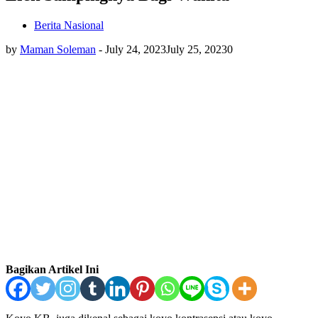
Berita Nasional
by
Maman Soleman
-
July 24, 2023
July 25, 2023
0
Bagikan Artikel Ini