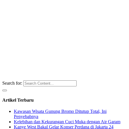
Search for:
Artikel Terbaru
Kawasan Wisata Gunung Bromo Ditutup Total, Ini
Penyebabnya
Kelebihan dan Kekurangan Cuci Muka dengan Air Garam
Kanye West Bakal Gelar Konser Perdana di Jakarta 24