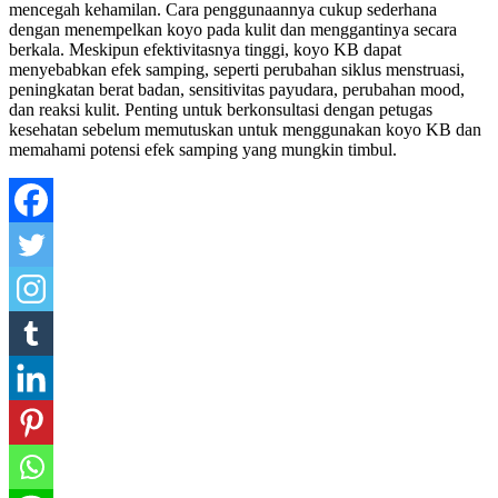
mencegah kehamilan. Cara penggunaannya cukup sederhana
dengan menempelkan koyo pada kulit dan menggantinya secara
berkala. Meskipun efektivitasnya tinggi, koyo KB dapat
menyebabkan efek samping, seperti perubahan siklus menstruasi,
peningkatan berat badan, sensitivitas payudara, perubahan mood,
dan reaksi kulit. Penting untuk berkonsultasi dengan petugas
kesehatan sebelum memutuskan untuk menggunakan koyo KB dan
memahami potensi efek samping yang mungkin timbul.