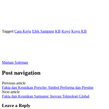
Tagged
Cara Kerja
Efek Samping
KB
Koyo
Koyo KB
Maman Soleman
Post navigation
Previous article
Fakta dan Keunikan Porsche: Simbol Performa dan Prestise
Next article
Fakta dan Keunikan Samsung: Inovasi Teknologi Global
Leave a Reply