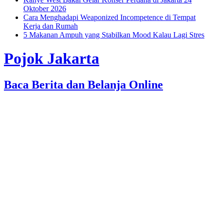
Oktober 2026
Cara Menghadapi Weaponized Incompetence di Tempat
Kerja dan Rumah
5 Makanan Ampuh yang Stabilkan Mood Kalau Lagi Stres
Pojok Jakarta
Baca Berita dan Belanja Online