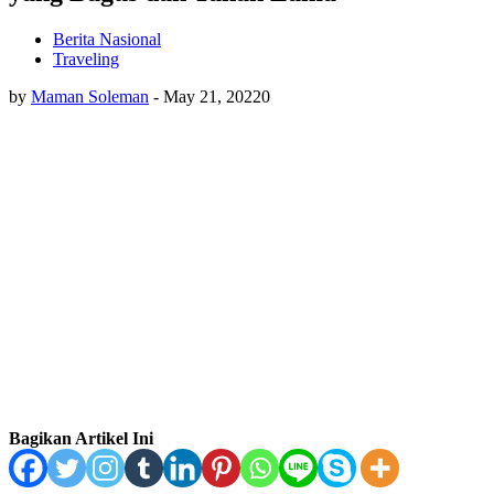
Berita Nasional
Traveling
by
Maman Soleman
-
May 21, 2022
0
Bagikan Artikel Ini