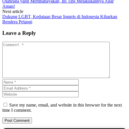
Olahraga yang Membahayakan, Ini Tips Melakukannya Agar
Aman!
Next article
Dukung LGBT, Kedutaan Besar Inggris di Indonesia Kibarkan
Bendera Pelangi
Leave a Reply
Save my name, email, and website in this browser for the next
time I comment.