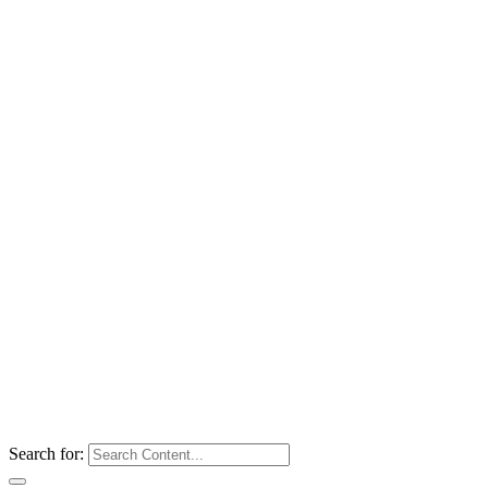
Search for: