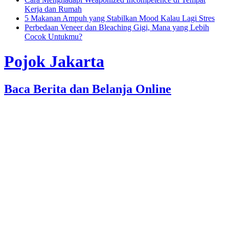
Kerja dan Rumah
5 Makanan Ampuh yang Stabilkan Mood Kalau Lagi Stres
Perbedaan Veneer dan Bleaching Gigi, Mana yang Lebih
Cocok Untukmu?
Pojok Jakarta
Baca Berita dan Belanja Online