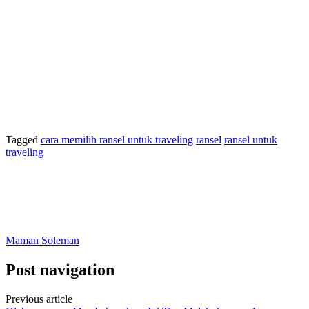
Tagged
cara memilih ransel untuk traveling
ransel
ransel untuk
traveling
Maman Soleman
Post navigation
Previous article