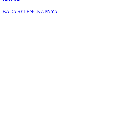
BACA SELENGKAPNYA