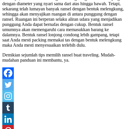
dengan diameter yang nyari sama dari atas hingga bawah. Tetapi,
sekarang telah lumayan banyak ransel dengan bentuk melengkung,
sehingga akan menyajikan ruangan di antara punggung dengan
ransel. Ruangan ini berperan selaku aliran udara yang menjadikan
punggung Anda dapat bernafas dengan cukup. Bentuk ransel
umumnya akan memengaruhi cara memasukkan barang ke
dalamnya. Bentuk ransel lonjong condong lebih gampang, tetapi
saat Anda mesti packing memakai tas dengan bentuk melengkung
maka Anda mesti menyesuaikan terlebih dulu.
Demikian sejumlah tips memilih ransel buat traveling. Mudah-
mudahan panduan ini membantu, ya.