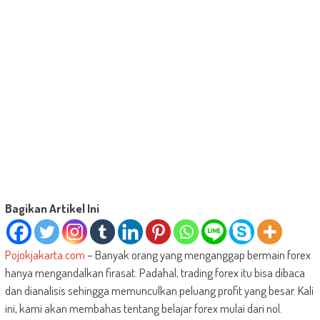
Bagikan Artikel Ini
Pojokjakarta.com
– Banyak orang yang menganggap bermain forex
hanya mengandalkan firasat. Padahal, trading forex itu bisa dibaca
dan dianalisis sehingga memunculkan peluang profit yang besar. Kali
ini, kami akan membahas tentang belajar forex mulai dari nol.