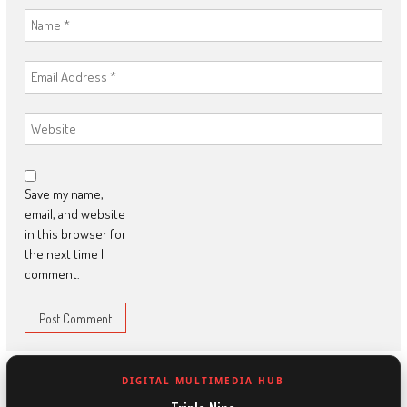
Save my name,
email, and website
in this browser for
the next time I
comment.
DIGITAL MULTIMEDIA HUB