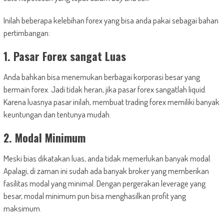
Inilah beberapa kelebihan forex yang bisa anda pakai sebagai bahan
pertimbangan:
1. Pasar Forex sangat Luas
Anda bahkan bisa menemukan berbagai korporasi besar yang
bermain forex. Jadi tidak heran, jika pasar forex sangatlah liquid.
Karena luasnya pasar inilah, membuat trading forex memiliki banyak
keuntungan dan tentunya mudah.
2. Modal Minimum
Meski bias dikatakan luas, anda tidak memerlukan banyak modal.
Apalagi, di zaman ini sudah ada banyak broker yang memberikan
fasilitas modal yang minimal. Dengan pergerakan leverage yang
besar, modal minimum pun bisa menghasilkan profit yang
maksimum.