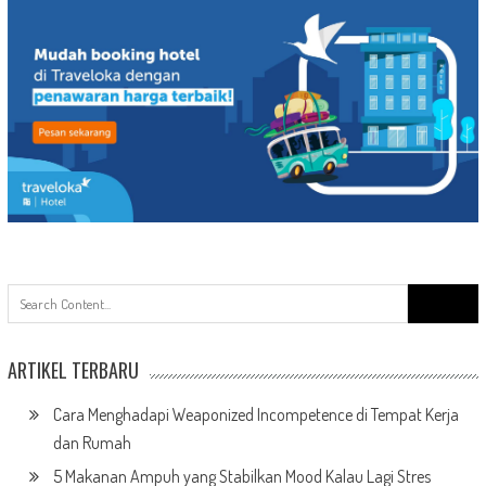
Search
for:
ARTIKEL TERBARU
Cara Menghadapi Weaponized Incompetence di Tempat Kerja
dan Rumah
5 Makanan Ampuh yang Stabilkan Mood Kalau Lagi Stres