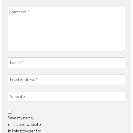
Save my name,
email, and website
in this browser for