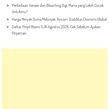
Perbedaan Veneer dan Bleaching Gigi, Mana yang Lebih Cocok
Untukmu?
Harga Minyak Dunia Melonjak, Ancam Stabilitas Ekonomi Global
Daftar Pinjol Resmi OJK Agustus 2026, Cek Sebelum Ajukan
Pinjaman