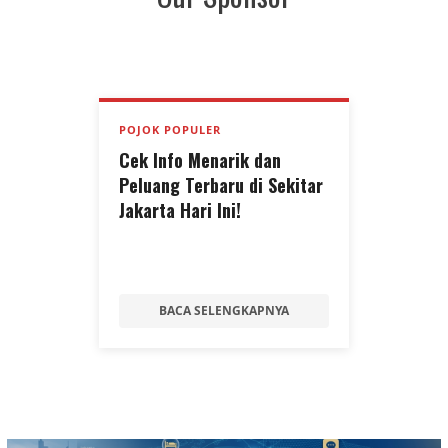
POJOK POPULER
Cek Info Menarik dan
Peluang Terbaru di Sekitar
Jakarta Hari Ini!
BACA SELENGKAPNYA