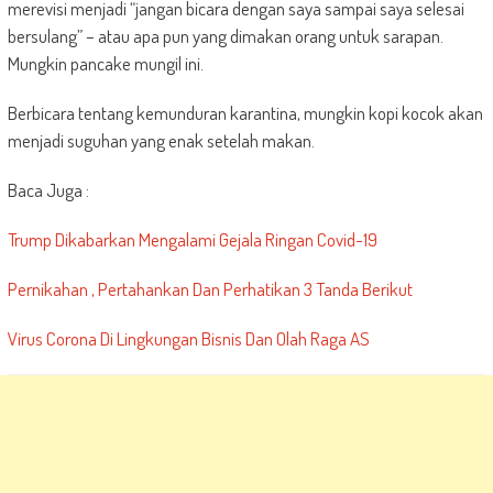
merevisi menjadi “jangan bicara dengan saya sampai saya selesai
bersulang” – atau apa pun yang dimakan orang untuk sarapan.
Mungkin pancake mungil ini.
Berbicara tentang kemunduran karantina, mungkin kopi kocok akan
menjadi suguhan yang enak setelah makan.
Baca Juga :
Trump Dikabarkan Mengalami Gejala Ringan Covid-19
Pernikahan , Pertahankan Dan Perhatikan 3 Tanda Berikut
Virus Corona Di Lingkungan Bisnis Dan Olah Raga AS