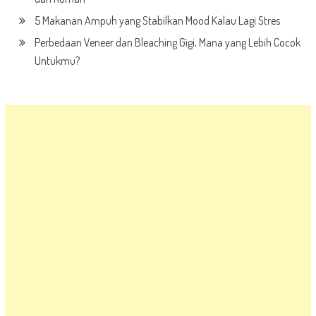
5 Makanan Ampuh yang Stabilkan Mood Kalau Lagi Stres
Perbedaan Veneer dan Bleaching Gigi, Mana yang Lebih Cocok
Untukmu?