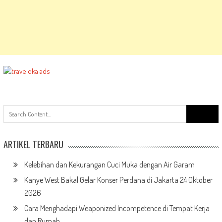
Search
for:
ARTIKEL TERBARU
Kelebihan dan Kekurangan Cuci Muka dengan Air Garam
Kanye West Bakal Gelar Konser Perdana di Jakarta 24 Oktober
2026
Cara Menghadapi Weaponized Incompetence di Tempat Kerja
dan Rumah