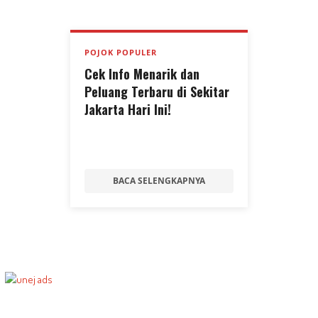
POJOK POPULER
Cek Info Menarik dan
Peluang Terbaru di Sekitar
Jakarta Hari Ini!
BACA SELENGKAPNYA