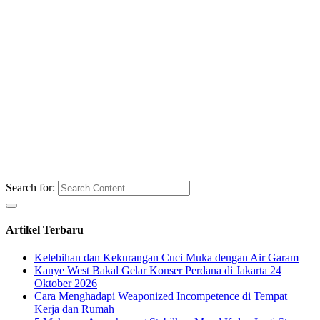
Search for:
Artikel Terbaru
Kelebihan dan Kekurangan Cuci Muka dengan Air Garam
Kanye West Bakal Gelar Konser Perdana di Jakarta 24
Oktober 2026
Cara Menghadapi Weaponized Incompetence di Tempat
Kerja dan Rumah