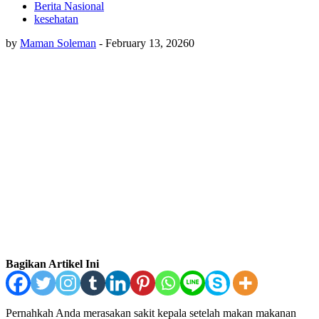
Berita Nasional
kesehatan
by
Maman Soleman
-
February 13, 2026
0
Bagikan Artikel Ini
Pernahkah Anda merasakan sakit kepala setelah makan makanan