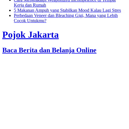
Kerja dan Rumah
5 Makanan Ampuh yang Stabilkan Mood Kalau Lagi Stres
Perbedaan Veneer dan Bleaching Gigi, Mana yang Lebih
Cocok Untukmu?
Pojok Jakarta
Baca Berita dan Belanja Online