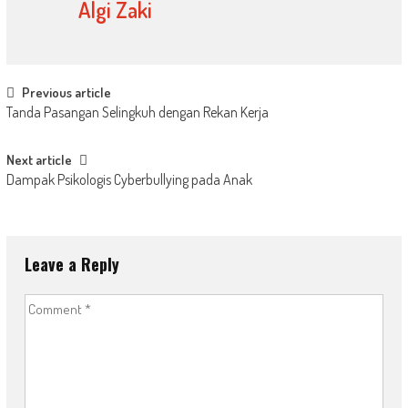
Algi Zaki
Post
Previous article
Tanda Pasangan Selingkuh dengan Rekan Kerja
navigation
Next article
Dampak Psikologis Cyberbullying pada Anak
Leave a Reply