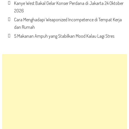
Kanye West Bakal Gelar Konser Perdana di Jakarta 24 Oktober
2026
Cara Menghadapi Weaponized Incompetence di Tempat Kerja
dan Rumah
5 Makanan Ampuh yang Stabilkan Mood Kalau Lagi Stres