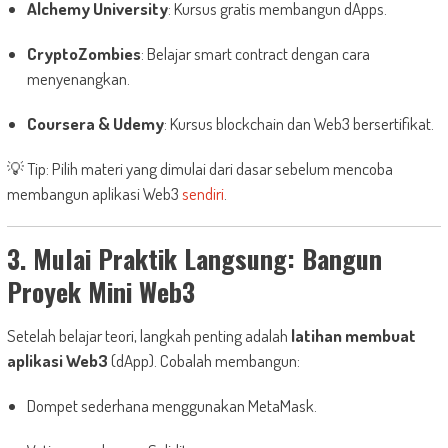
Alchemy University
: Kursus gratis membangun dApps.
CryptoZombies
: Belajar smart contract dengan cara
menyenangkan.
Coursera & Udemy
: Kursus blockchain dan Web3 bersertifikat.
💡 Tip: Pilih materi yang dimulai dari dasar sebelum mencoba
membangun aplikasi Web3
sendiri
.
3. Mulai Praktik Langsung: Bangun
Proyek Mini Web3
Setelah belajar teori, langkah penting adalah
latihan membuat
aplikasi Web3
(dApp). Cobalah membangun:
Dompet sederhana menggunakan MetaMask.