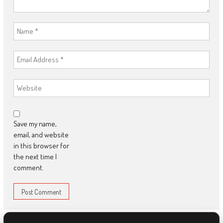
Save my name,
email, and website
in this browser for
the next time I
comment.