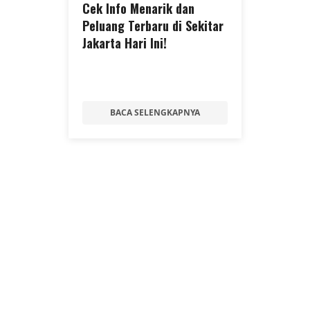
Cek Info Menarik dan
Peluang Terbaru di Sekitar
Jakarta Hari Ini!
BACA SELENGKAPNYA