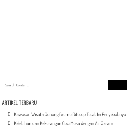
Search
for:
ARTIKEL TERBARU
Kawasan Wisata Gunung Bromo Ditutup Total, Ini Penyebabnya
Kelebihan dan Kekurangan Cuci Muka dengan Air Garam