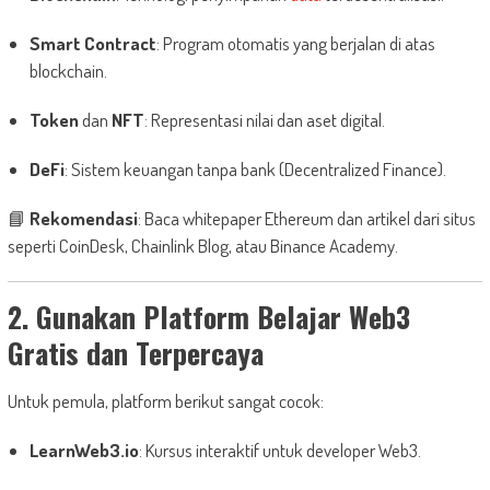
Smart Contract
: Program otomatis yang berjalan di atas
blockchain.
Token
dan
NFT
: Representasi nilai dan aset digital.
DeFi
: Sistem keuangan tanpa bank (Decentralized Finance).
📘
Rekomendasi
: Baca whitepaper Ethereum dan artikel dari situs
seperti CoinDesk, Chainlink Blog, atau Binance Academy.
2. Gunakan Platform Belajar Web3
Gratis dan Terpercaya
Untuk pemula, platform berikut sangat cocok:
LearnWeb3.io
: Kursus interaktif untuk developer Web3.