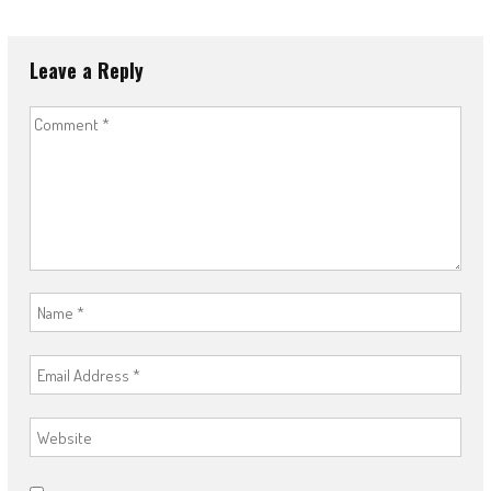
Leave a Reply