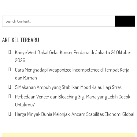
Search
for:
ARTIKEL TERBARU
Kanye West Bakal Gelar Konser Perdana di Jakarta 24 Oktober
2026
Cara Menghadapi Weaponized Incompetence di Tempat Kerja
dan Rumah
5 Makanan Ampuh yang Stabilkan Mood Kalau Lagi Stres
Perbedaan Veneer dan Bleaching Gigi, Mana yang Lebih Cocok
Untukmu?
Harga Minyak Dunia Melonjak, Ancam Stabilitas Ekonomi Global