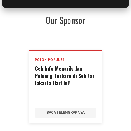
Our Sponsor
POJOK POPULER
Cek Info Menarik dan
Peluang Terbaru di Sekitar
Jakarta Hari Ini!
BACA SELENGKAPNYA