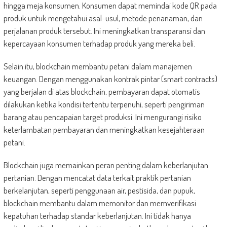
hingga meja konsumen. Konsumen dapat memindai kode QR pada
produk untuk mengetahui asal-usul, metode penanaman, dan
perjalanan produk tersebut. Ini meningkatkan transparansi dan
kepercayaan konsumen terhadap produk yang mereka beli.
Selain itu, blockchain membantu petani dalam manajemen
keuangan. Dengan menggunakan kontrak pintar (smart contracts)
yang berjalan di atas blockchain, pembayaran dapat otomatis
dilakukan ketika kondisi tertentu terpenuhi, seperti pengiriman
barang atau pencapaian target produksi. Ini mengurangi risiko
keterlambatan pembayaran dan meningkatkan kesejahteraan
petani.
Blockchain juga memainkan peran penting dalam keberlanjutan
pertanian. Dengan mencatat data terkait praktik pertanian
berkelanjutan, seperti penggunaan air, pestisida, dan pupuk,
blockchain membantu dalam memonitor dan memverifikasi
kepatuhan terhadap standar keberlanjutan. Ini tidak hanya