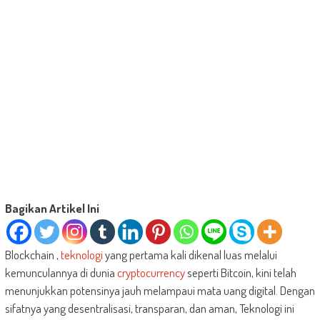
Bagikan Artikel Ini
Blockchain ,
teknologi
yang pertama kali dikenal luas melalui
kemunculannya di dunia
cryptocurrency
seperti Bitcoin, kini telah
menunjukkan potensinya jauh melampaui mata uang digital. Dengan
sifatnya yang desentralisasi, transparan, dan aman, Teknologi ini