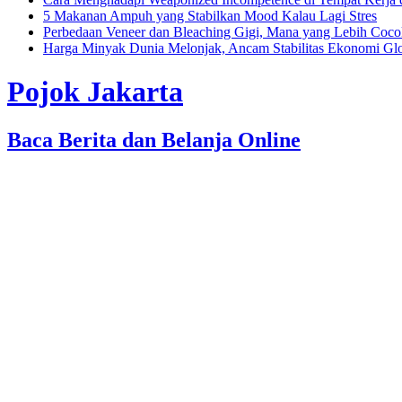
5 Makanan Ampuh yang Stabilkan Mood Kalau Lagi Stres
Perbedaan Veneer dan Bleaching Gigi, Mana yang Lebih Coc
Harga Minyak Dunia Melonjak, Ancam Stabilitas Ekonomi Gl
Pojok Jakarta
Baca Berita dan Belanja Online