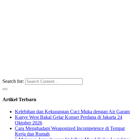
Search for:
Artikel Terbaru
Kelebihan dan Kekurangan Cuci Muka dengan Air Garam
Kanye West Bakal Gelar Konser Perdana di Jakarta 24
Oktober 2026
Cara Menghadapi Weaponized Incompetence di Tempat
Kerja dan Rumah