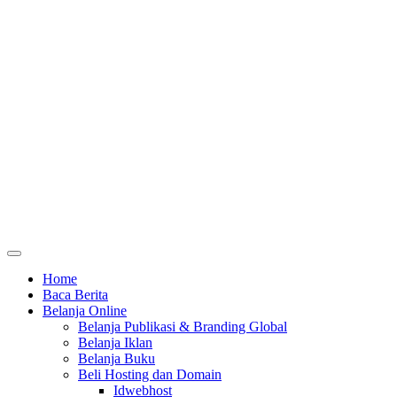
Home
Baca Berita
Belanja Online
Belanja Publikasi & Branding Global
Belanja Iklan
Belanja Buku
Beli Hosting dan Domain
Idwebhost