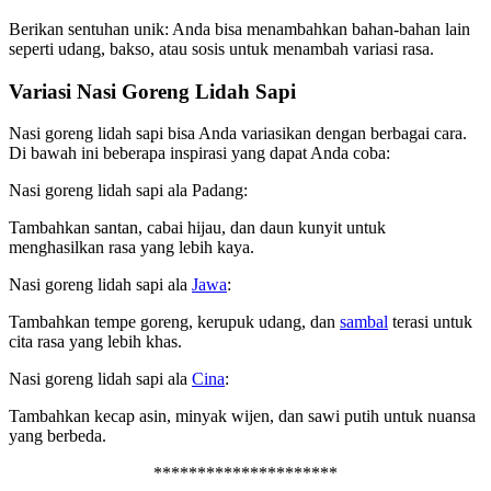
Berikan sentuhan unik: Anda bisa menambahkan bahan-bahan lain
seperti udang, bakso, atau sosis untuk menambah variasi rasa.
Variasi Nasi Goreng Lidah Sapi
Nasi goreng lidah sapi bisa Anda variasikan dengan berbagai cara.
Di bawah ini beberapa inspirasi yang dapat Anda coba:
Nasi goreng lidah sapi ala Padang:
Tambahkan santan, cabai hijau, dan daun kunyit untuk
menghasilkan rasa yang lebih kaya.
Nasi goreng lidah sapi ala
Jawa
:
Tambahkan tempe goreng, kerupuk udang, dan
sambal
terasi untuk
cita rasa yang lebih khas.
Nasi goreng lidah sapi ala
Cina
:
Tambahkan kecap asin, minyak wijen, dan sawi putih untuk nuansa
yang berbeda.
*********************