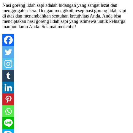
Nasi goreng lidah sapi adalah hidangan yang sangat lezat dan
menggugah selera. Dengan mengikuti resep nasi goreng lidah sapi
di atas dan menambahkan sentuhan kreativitas Anda, Anda bisa
menciptakan nasi goreng lidah sapi yang istimewa untuk keluarga
maupun tamu Anda. Selamat mencoba!