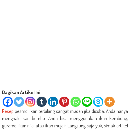
Bagikan Artikel Ini
Resep
pesmol ikan terbilang sangat mudah jika dicoba, Anda hanya
menghaluskan bumbu. Anda bisa menggunakan ikan kembung,
gurame, ikan nila, atau ikan mujair. Langsung saja yuk, simak artikel