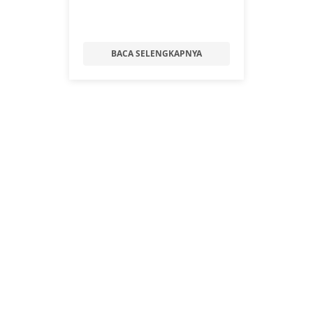
BACA SELENGKAPNYA