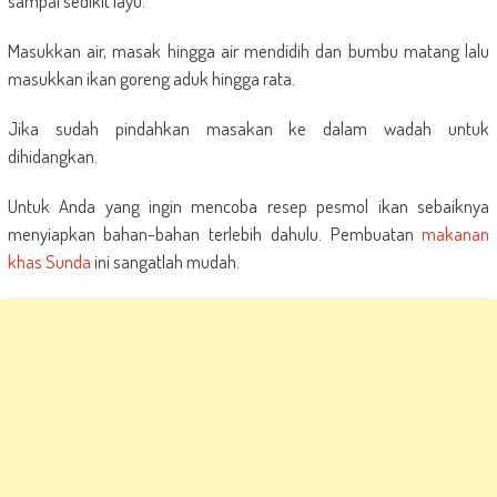
sampai sedikit layu.
Masukkan air, masak hingga air mendidih dan bumbu matang lalu
masukkan ikan goreng aduk hingga rata.
Jika sudah pindahkan masakan ke dalam wadah untuk
dihidangkan.
Untuk Anda yang ingin mencoba resep pesmol ikan sebaiknya
menyiapkan bahan-bahan terlebih dahulu. Pembuatan
makanan
khas Sunda
ini sangatlah mudah.