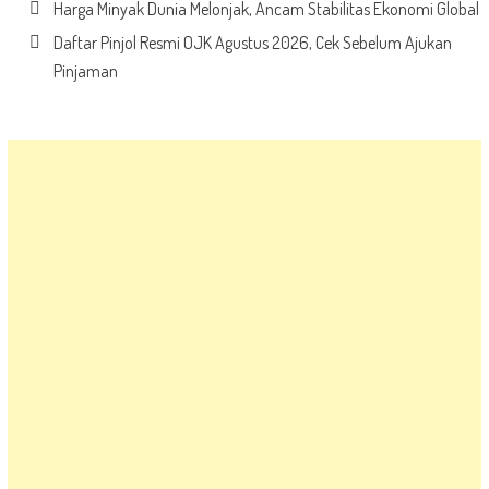
Harga Minyak Dunia Melonjak, Ancam Stabilitas Ekonomi Global
Daftar Pinjol Resmi OJK Agustus 2026, Cek Sebelum Ajukan
Pinjaman