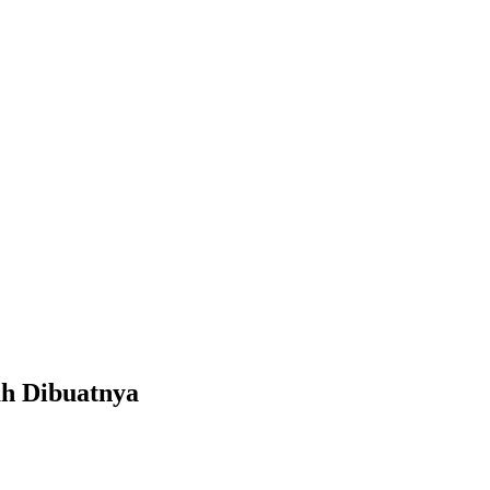
h Dibuatnya