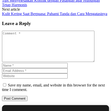
Tips Menyelesaikan Konflik dengan Pasangan agar Hubungan
Tetap Harmonis
Next article
Kulit Kering Saat Berpuasa: Pahami Tanda dan Cara Mengatasinya
Leave a Reply
Save my name, email, and website in this browser for the next
time I comment.