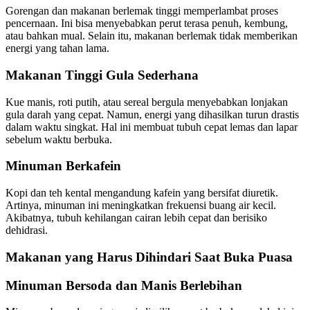
Gorengan dan makanan berlemak tinggi memperlambat proses
pencernaan. Ini bisa menyebabkan perut terasa penuh, kembung,
atau bahkan mual. Selain itu, makanan berlemak tidak memberikan
energi yang tahan lama.
Makanan Tinggi Gula Sederhana
Kue manis, roti putih, atau sereal bergula menyebabkan lonjakan
gula darah yang cepat. Namun, energi yang dihasilkan turun drastis
dalam waktu singkat. Hal ini membuat tubuh cepat lemas dan lapar
sebelum waktu berbuka.
Minuman Berkafein
Kopi dan teh kental mengandung kafein yang bersifat diuretik.
Artinya, minuman ini meningkatkan frekuensi buang air kecil.
Akibatnya, tubuh kehilangan cairan lebih cepat dan berisiko
dehidrasi.
Makanan yang Harus Dihindari Saat Buka Puasa
Minuman Bersoda dan Manis Berlebihan