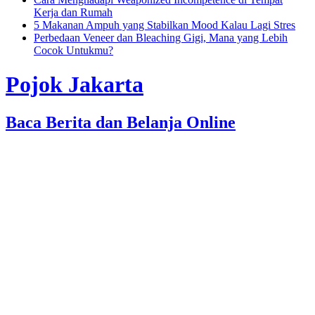
Kerja dan Rumah
5 Makanan Ampuh yang Stabilkan Mood Kalau Lagi Stres
Perbedaan Veneer dan Bleaching Gigi, Mana yang Lebih
Cocok Untukmu?
Pojok Jakarta
Baca Berita dan Belanja Online