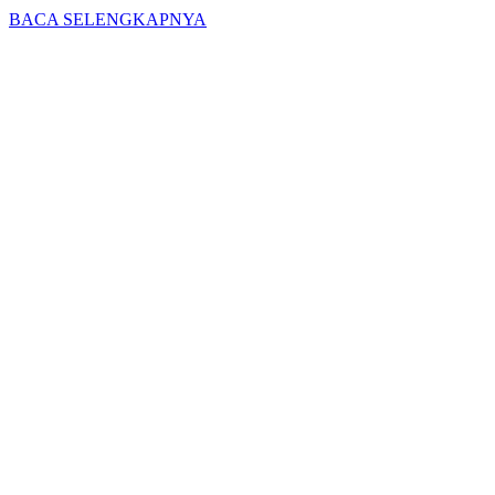
BACA SELENGKAPNYA