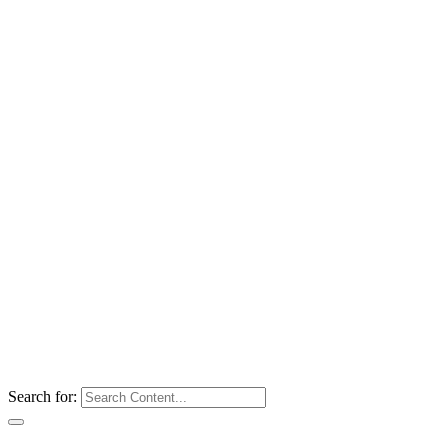
Search for: