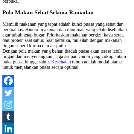
berbuka.
Pola Makan Sehat Selama Ramadan
Memilih makanan yang tepat adalah kunci puasa yang sehat dan
berkualitas. Hindari makanan dan minuman yang telah disebutkan
agar tubuh tetap bugar. Prioritaskan makanan bergizi, kaya serat,
dan protein saat sahur. Saat berbuka, mulailah dengan makanan
ringan seperti kurma dan air putih.
Dengan pola makan yang benar, ibadah puasa akan terasa lebih
ringan dan menyenangkan. Jaga asupan cairan yang cukup antara
buka puasa hingga sahur.
Kesehatan
tubuh adalah modal utama
untuk menjalankan puasa secara optimal.