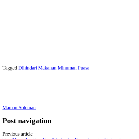
Tagged
Dihindari
Makanan
Minuman
Puasa
Maman Soleman
Post navigation
Previous article