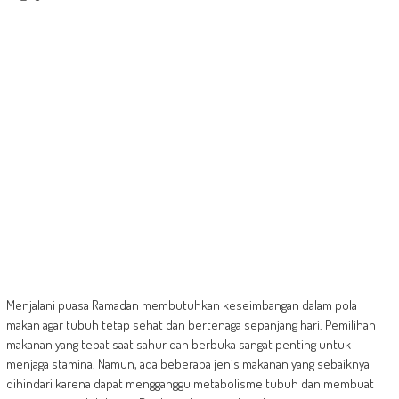
Menjalani puasa Ramadan membutuhkan keseimbangan dalam pola
makan agar tubuh tetap sehat dan bertenaga sepanjang hari. Pemilihan
makanan yang tepat saat sahur dan berbuka sangat penting untuk
menjaga stamina. Namun, ada beberapa jenis makanan yang sebaiknya
dihindari karena dapat mengganggu metabolisme tubuh dan membuat