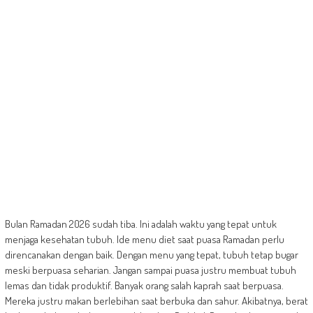
Bulan Ramadan 2026 sudah tiba. Ini adalah waktu yang tepat untuk
menjaga kesehatan tubuh. Ide menu diet saat puasa Ramadan perlu
direncanakan dengan baik. Dengan menu yang tepat, tubuh tetap bugar
meski berpuasa seharian. Jangan sampai puasa justru membuat tubuh
lemas dan tidak produktif. Banyak orang salah kaprah saat berpuasa.
Mereka justru makan berlebihan saat berbuka dan sahur. Akibatnya, berat