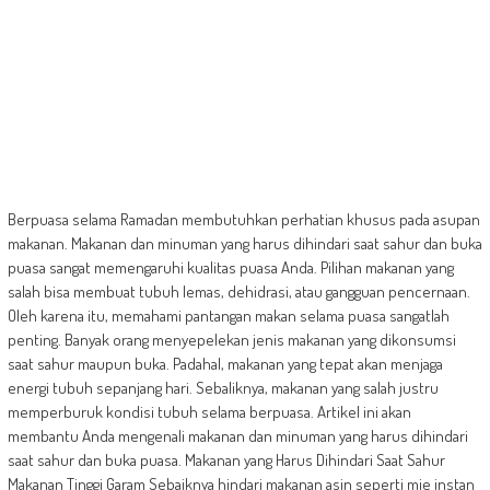
Berpuasa selama Ramadan membutuhkan perhatian khusus pada asupan
makanan. Makanan dan minuman yang harus dihindari saat sahur dan buka
puasa sangat memengaruhi kualitas puasa Anda. Pilihan makanan yang
salah bisa membuat tubuh lemas, dehidrasi, atau gangguan pencernaan.
Oleh karena itu, memahami pantangan makan selama puasa sangatlah
penting. Banyak orang menyepelekan jenis makanan yang dikonsumsi
saat sahur maupun buka. Padahal, makanan yang tepat akan menjaga
energi tubuh sepanjang hari. Sebaliknya, makanan yang salah justru
memperburuk kondisi tubuh selama berpuasa. Artikel ini akan
membantu Anda mengenali makanan dan minuman yang harus dihindari
saat sahur dan buka puasa. Makanan yang Harus Dihindari Saat Sahur
Makanan Tinggi Garam Sebaiknya hindari makanan asin seperti mie instan