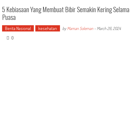
5 Kebiasaan Yang Membuat Bibir Semakin Kering Selama
Puasa
Berita Nasional
kesehatan
by
Maman Soleman
-
March 26, 2024
0