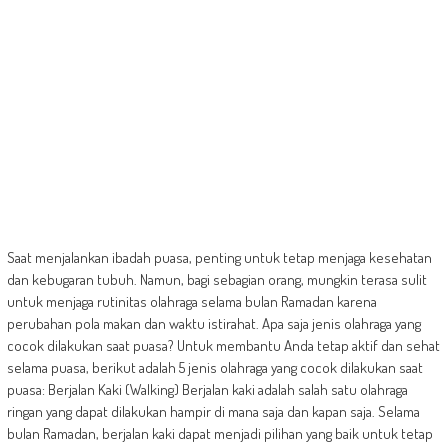
Saat menjalankan ibadah puasa, penting untuk tetap menjaga kesehatan
dan kebugaran tubuh. Namun, bagi sebagian orang, mungkin terasa sulit
untuk menjaga rutinitas olahraga selama bulan Ramadan karena
perubahan pola makan dan waktu istirahat. Apa saja jenis olahraga yang
cocok dilakukan saat puasa? Untuk membantu Anda tetap aktif dan sehat
selama puasa, berikut adalah 5 jenis olahraga yang cocok dilakukan saat
puasa: Berjalan Kaki (Walking) Berjalan kaki adalah salah satu olahraga
ringan yang dapat dilakukan hampir di mana saja dan kapan saja. Selama
bulan Ramadan, berjalan kaki dapat menjadi pilihan yang baik untuk tetap