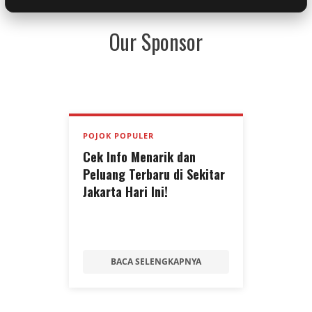
Our Sponsor
POJOK POPULER
Cek Info Menarik dan
Peluang Terbaru di Sekitar
Jakarta Hari Ini!
BACA SELENGKAPNYA