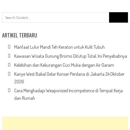
Search
for:
ARTIKEL TERBARU
Manfaat Lulur Mandi Teh Keraton untuk Kulit Tubuh
Kawasan Wisata Gunung Bromo Ditutup Total, Ini Penyebabnya
Kelebihan dan Kekurangan Cuci Muka dengan Air Garam
Kanye West Bakal Gelar Konser Perdana di Jakarta 24 Oktober
2026
Cara Menghadapi Weaponized Incompetence di Tempat Kerja
dan Rumah