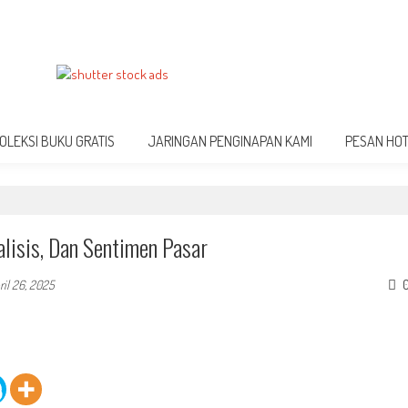
OLEKSI BUKU GRATIS
JARINGAN PENGINAPAN KAMI
PESAN HO
alisis, Dan Sentimen Pasar
ril 26, 2025