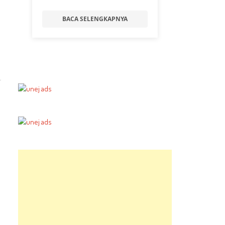
BACA SELENGKAPNYA