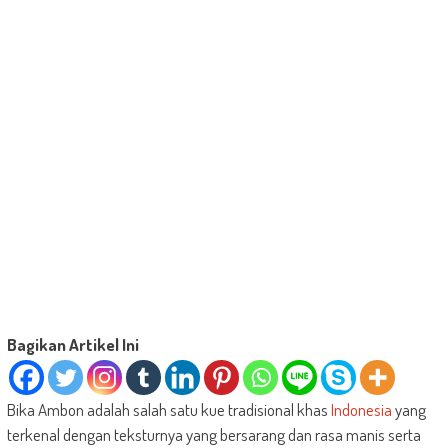
Bagikan Artikel Ini
Bika Ambon adalah salah satu kue tradisional khas
Indonesia
yang
terkenal dengan teksturnya yang bersarang dan rasa manis serta