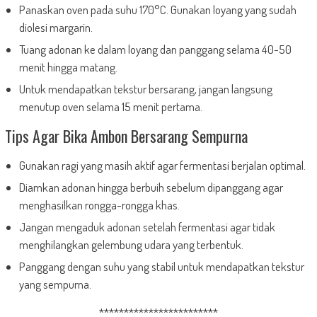
Panaskan oven pada suhu 170°C. Gunakan loyang yang sudah
diolesi margarin.
Tuang adonan ke dalam loyang dan panggang selama 40-50
menit hingga matang.
Untuk mendapatkan tekstur bersarang, jangan langsung
menutup oven selama 15 menit pertama.
Tips Agar Bika Ambon Bersarang Sempurna
Gunakan ragi yang masih aktif agar fermentasi berjalan optimal.
Diamkan adonan hingga berbuih sebelum dipanggang agar
menghasilkan rongga-rongga khas.
Jangan mengaduk adonan setelah fermentasi agar tidak
menghilangkan gelembung udara yang terbentuk.
Panggang dengan suhu yang stabil untuk mendapatkan tekstur
yang sempurna.
************************