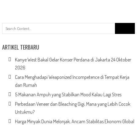
Search
for:
ARTIKEL TERBARU
Kanye West Bakal Gelar Konser Perdana di Jakarta 24 Oktober
2026
Cara Menghadapi Weaponized Incompetence di Tempat Kerja
dan Rumah
5 Makanan Ampuh yang Stabilkan Mood Kalau Lagi Stres
Perbedaan Veneer dan Bleaching Gigi, Mana yang Lebih Cocok
Untukmu?
Harga Minyak Dunia Melonjak, Ancam Stabilitas Ekonomi Global