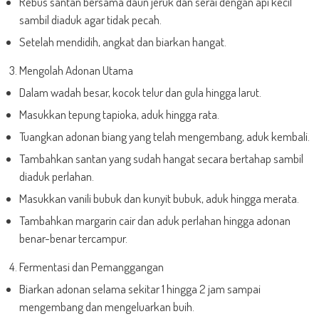
Rebus santan bersama daun jeruk dan serai dengan api kecil
sambil diaduk agar tidak pecah.
Setelah mendidih, angkat dan biarkan hangat.
Mengolah Adonan Utama
Dalam wadah besar, kocok telur dan gula hingga larut.
Masukkan tepung tapioka, aduk hingga rata.
Tuangkan adonan biang yang telah mengembang, aduk kembali.
Tambahkan santan yang sudah hangat secara bertahap sambil
diaduk perlahan.
Masukkan vanili bubuk dan kunyit bubuk, aduk hingga merata.
Tambahkan margarin cair dan aduk perlahan hingga adonan
benar-benar tercampur.
Fermentasi dan Pemanggangan
Biarkan adonan selama sekitar 1 hingga 2 jam sampai
mengembang dan mengeluarkan buih.