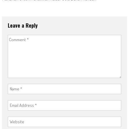
Leave a Reply