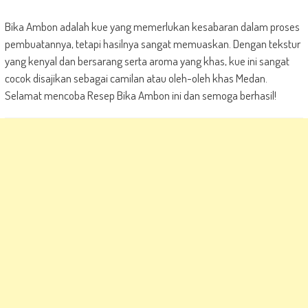
Bika Ambon adalah kue yang memerlukan kesabaran dalam proses
pembuatannya, tetapi hasilnya sangat memuaskan. Dengan tekstur
yang kenyal dan bersarang serta aroma yang khas, kue ini sangat
cocok disajikan sebagai camilan atau oleh-oleh khas Medan.
Selamat mencoba Resep Bika Ambon ini dan semoga berhasil!