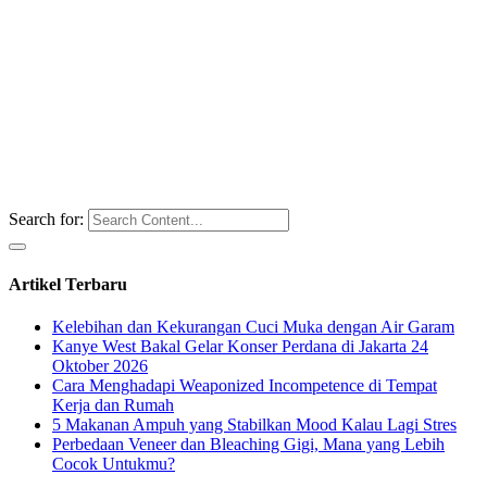
Search for:
Artikel Terbaru
Kelebihan dan Kekurangan Cuci Muka dengan Air Garam
Kanye West Bakal Gelar Konser Perdana di Jakarta 24
Oktober 2026
Cara Menghadapi Weaponized Incompetence di Tempat
Kerja dan Rumah
5 Makanan Ampuh yang Stabilkan Mood Kalau Lagi Stres
Perbedaan Veneer dan Bleaching Gigi, Mana yang Lebih
Cocok Untukmu?