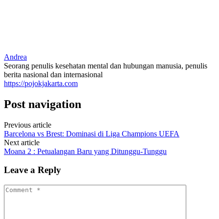
Andrea
Seorang penulis kesehatan mental dan hubungan manusia, penulis
berita nasional dan internasional
https://pojokjakarta.com
Post navigation
Previous article
Barcelona vs Brest: Dominasi di Liga Champions UEFA
Next article
Moana 2 : Petualangan Baru yang Ditunggu-Tunggu
Leave a Reply