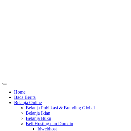
Home
Baca Berita
Belanja Online
Belanja Publikasi & Branding Global
Belanja Iklan
Belanja Buku
Beli Hosting dan Domain
Idwebhost