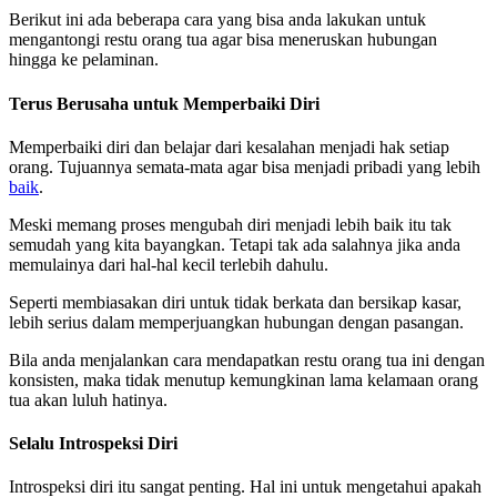
Berikut ini ada beberapa cara yang bisa anda lakukan untuk
mengantongi restu orang tua agar bisa meneruskan hubungan
hingga ke pelaminan.
Terus Berusaha untuk Memperbaiki Diri
Memperbaiki diri dan belajar dari kesalahan menjadi hak setiap
orang. Tujuannya semata-mata agar bisa menjadi pribadi yang lebih
baik
.
Meski memang proses mengubah diri menjadi lebih baik itu tak
semudah yang kita bayangkan. Tetapi tak ada salahnya jika anda
memulainya dari hal-hal kecil terlebih dahulu.
Seperti membiasakan diri untuk tidak berkata dan bersikap kasar,
lebih serius dalam memperjuangkan hubungan dengan pasangan.
Bila anda menjalankan cara mendapatkan restu orang tua ini dengan
konsisten, maka tidak menutup kemungkinan lama kelamaan orang
tua akan luluh hatinya.
Selalu Introspeksi Diri
Introspeksi diri itu sangat penting. Hal ini untuk mengetahui apakah