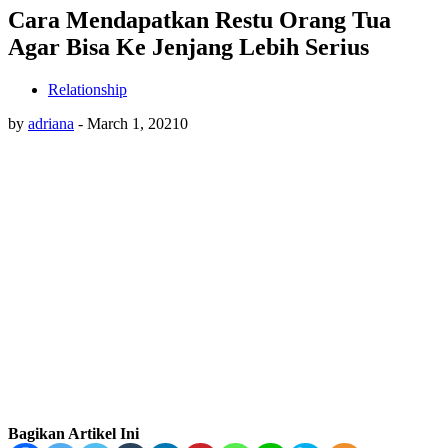
Cara Mendapatkan Restu Orang Tua
Agar Bisa Ke Jenjang Lebih Serius
Relationship
by
adriana
-
March 1, 2021
0
Bagikan Artikel Ini