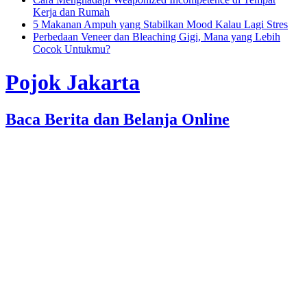
Kerja dan Rumah
5 Makanan Ampuh yang Stabilkan Mood Kalau Lagi Stres
Perbedaan Veneer dan Bleaching Gigi, Mana yang Lebih
Cocok Untukmu?
Pojok Jakarta
Baca Berita dan Belanja Online