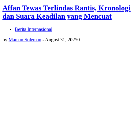
Affan Tewas Terlindas Rantis, Kronologi
dan Suara Keadilan yang Mencuat
Berita Internasional
by
Maman Soleman
-
August 31, 2025
0