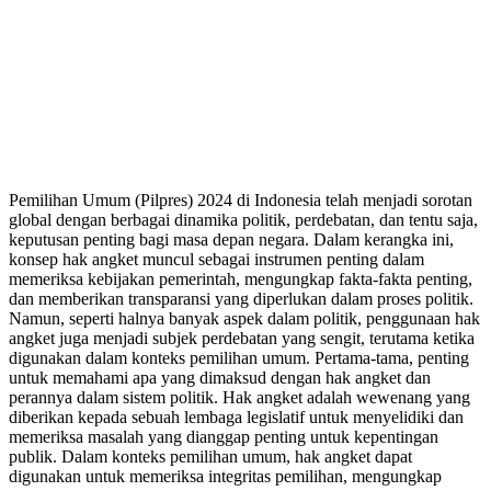
Pemilihan Umum (Pilpres) 2024 di Indonesia telah menjadi sorotan
global dengan berbagai dinamika politik, perdebatan, dan tentu saja,
keputusan penting bagi masa depan negara. Dalam kerangka ini,
konsep hak angket muncul sebagai instrumen penting dalam
memeriksa kebijakan pemerintah, mengungkap fakta-fakta penting,
dan memberikan transparansi yang diperlukan dalam proses politik.
Namun, seperti halnya banyak aspek dalam politik, penggunaan hak
angket juga menjadi subjek perdebatan yang sengit, terutama ketika
digunakan dalam konteks pemilihan umum. Pertama-tama, penting
untuk memahami apa yang dimaksud dengan hak angket dan
perannya dalam sistem politik. Hak angket adalah wewenang yang
diberikan kepada sebuah lembaga legislatif untuk menyelidiki dan
memeriksa masalah yang dianggap penting untuk kepentingan
publik. Dalam konteks pemilihan umum, hak angket dapat
digunakan untuk memeriksa integritas pemilihan, mengungkap