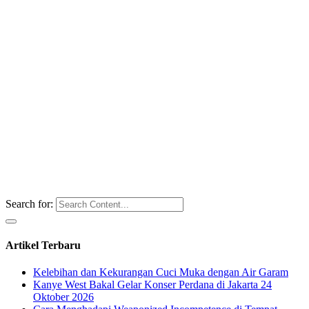
Search for:
Artikel Terbaru
Kelebihan dan Kekurangan Cuci Muka dengan Air Garam
Kanye West Bakal Gelar Konser Perdana di Jakarta 24
Oktober 2026