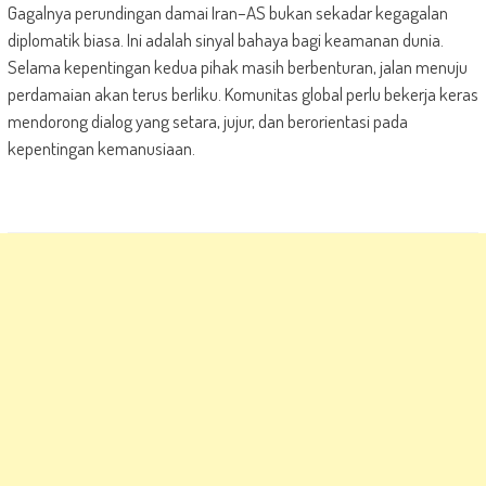
Gagalnya perundingan damai Iran–AS bukan sekadar kegagalan
diplomatik biasa. Ini adalah sinyal bahaya bagi keamanan dunia.
Selama kepentingan kedua pihak masih berbenturan, jalan menuju
perdamaian akan terus berliku. Komunitas global perlu bekerja keras
mendorong dialog yang setara, jujur, dan berorientasi pada
kepentingan kemanusiaan.