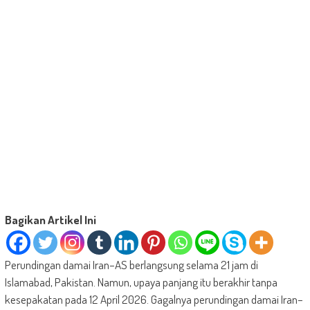
Bagikan Artikel Ini
Perundingan damai Iran–AS berlangsung selama 21 jam di
Islamabad, Pakistan. Namun, upaya panjang itu berakhir tanpa
kesepakatan pada 12 April 2026. Gagalnya perundingan damai Iran–