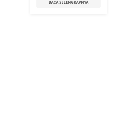
BACA SELENGKAPNYA