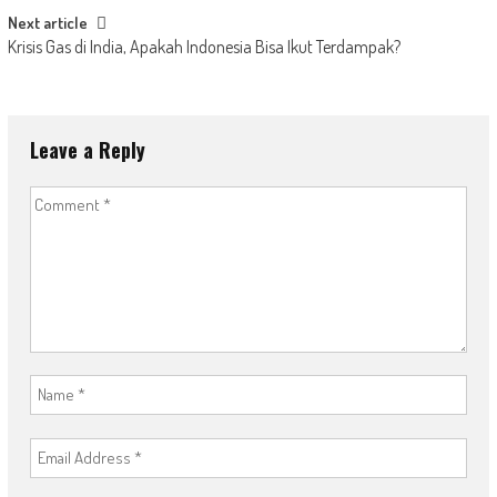
Next article
Krisis Gas di India, Apakah Indonesia Bisa Ikut Terdampak?
Leave a Reply