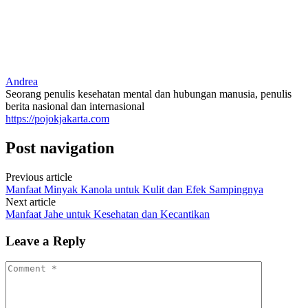
Andrea
Seorang penulis kesehatan mental dan hubungan manusia, penulis
berita nasional dan internasional
https://pojokjakarta.com
Post navigation
Previous article
Manfaat Minyak Kanola untuk Kulit dan Efek Sampingnya
Next article
Manfaat Jahe untuk Kesehatan dan Kecantikan
Leave a Reply