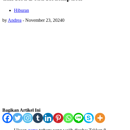
Hiburan
by
Andrea
-
November 23, 2024
0
Bagikan Artikel Ini