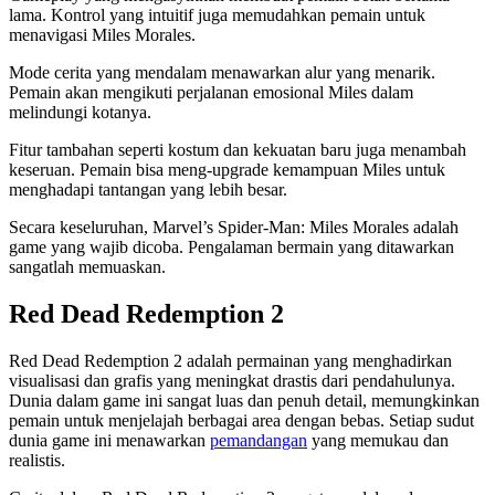
lama. Kontrol yang intuitif juga memudahkan pemain untuk
menavigasi Miles Morales.
Mode cerita yang mendalam menawarkan alur yang menarik.
Pemain akan mengikuti perjalanan emosional Miles dalam
melindungi kotanya.
Fitur tambahan seperti kostum dan kekuatan baru juga menambah
keseruan. Pemain bisa meng-upgrade kemampuan Miles untuk
menghadapi tantangan yang lebih besar.
Secara keseluruhan, Marvel’s Spider-Man: Miles Morales adalah
game yang wajib dicoba. Pengalaman bermain yang ditawarkan
sangatlah memuaskan.
Red Dead Redemption 2
Red Dead Redemption 2 adalah permainan yang menghadirkan
visualisasi dan grafis yang meningkat drastis dari pendahulunya.
Dunia dalam game ini sangat luas dan penuh detail, memungkinkan
pemain untuk menjelajah berbagai area dengan bebas. Setiap sudut
dunia game ini menawarkan
pemandangan
yang memukau dan
realistis.