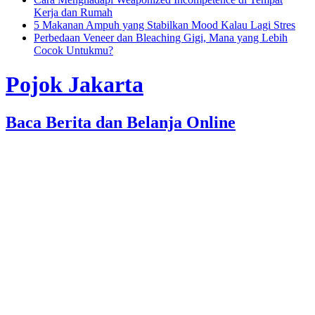
Kerja dan Rumah
5 Makanan Ampuh yang Stabilkan Mood Kalau Lagi Stres
Perbedaan Veneer dan Bleaching Gigi, Mana yang Lebih
Cocok Untukmu?
Pojok Jakarta
Baca Berita dan Belanja Online