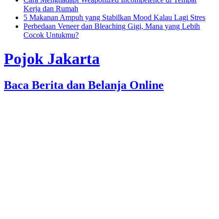
Kerja dan Rumah
5 Makanan Ampuh yang Stabilkan Mood Kalau Lagi Stres
Perbedaan Veneer dan Bleaching Gigi, Mana yang Lebih
Cocok Untukmu?
Pojok Jakarta
Baca Berita dan Belanja Online