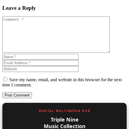
Leave a Reply
Save my name, email, and website in this browser for the next
time I comment.
DIGITAL MULTIMEDIA HUB
Triple Nine
Music Collection