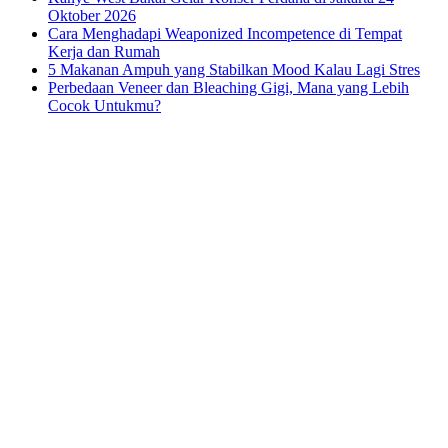
Oktober 2026
Cara Menghadapi Weaponized Incompetence di Tempat
Kerja dan Rumah
5 Makanan Ampuh yang Stabilkan Mood Kalau Lagi Stres
Perbedaan Veneer dan Bleaching Gigi, Mana yang Lebih
Cocok Untukmu?