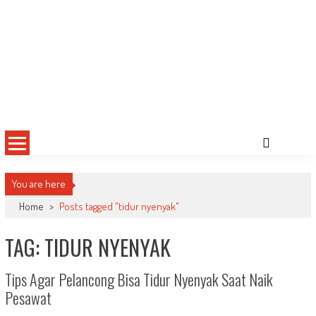
You are here
Home
>
Posts tagged "tidur nyenyak"
TAG: TIDUR NYENYAK
Tips Agar Pelancong Bisa Tidur Nyenyak Saat Naik
Pesawat