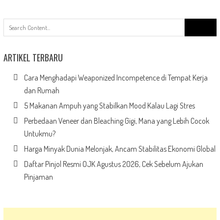
Search
for:
ARTIKEL TERBARU
Cara Menghadapi Weaponized Incompetence di Tempat Kerja
dan Rumah
5 Makanan Ampuh yang Stabilkan Mood Kalau Lagi Stres
Perbedaan Veneer dan Bleaching Gigi, Mana yang Lebih Cocok
Untukmu?
Harga Minyak Dunia Melonjak, Ancam Stabilitas Ekonomi Global
Daftar Pinjol Resmi OJK Agustus 2026, Cek Sebelum Ajukan
Pinjaman