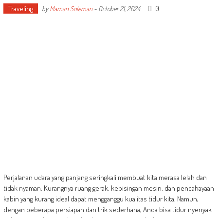
Traveling
0
by
Maman Soleman
-
October 21, 2024
Perjalanan udara yang panjang seringkali membuat kita merasa lelah dan
tidak nyaman. Kurangnya ruang gerak, kebisingan mesin, dan pencahayaan
kabin yang kurang ideal dapat mengganggu kualitas tidur kita. Namun,
dengan beberapa persiapan dan trik sederhana, Anda bisa tidur nyenyak