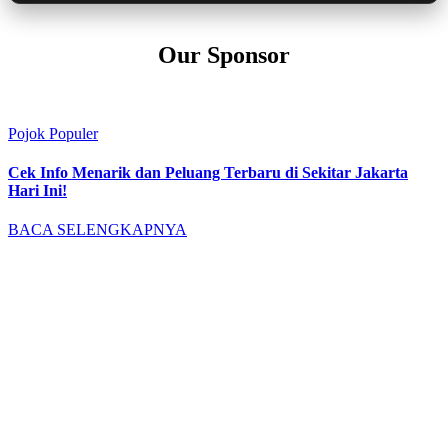
Our Sponsor
Pojok Populer
Cek Info Menarik dan Peluang Terbaru di Sekitar Jakarta
Hari Ini!
BACA SELENGKAPNYA