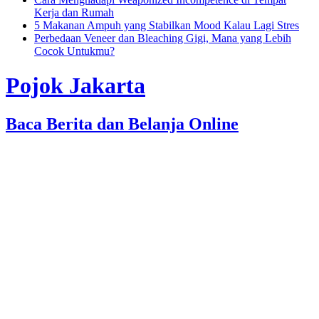
Kerja dan Rumah
5 Makanan Ampuh yang Stabilkan Mood Kalau Lagi Stres
Perbedaan Veneer dan Bleaching Gigi, Mana yang Lebih
Cocok Untukmu?
Pojok Jakarta
Baca Berita dan Belanja Online