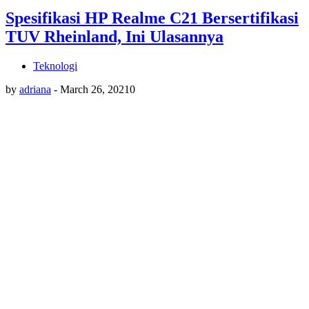
Spesifikasi HP Realme C21 Bersertifikasi
TUV Rheinland, Ini Ulasannya
Teknologi
by
adriana
-
March 26, 2021
0