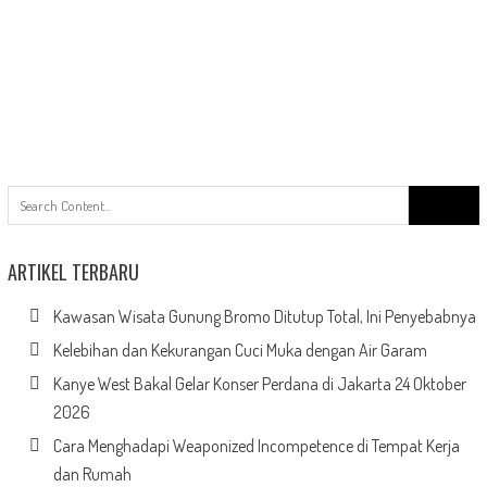
Search
for:
ARTIKEL TERBARU
Kawasan Wisata Gunung Bromo Ditutup Total, Ini Penyebabnya
Kelebihan dan Kekurangan Cuci Muka dengan Air Garam
Kanye West Bakal Gelar Konser Perdana di Jakarta 24 Oktober
2026
Cara Menghadapi Weaponized Incompetence di Tempat Kerja
dan Rumah