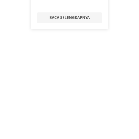
BACA SELENGKAPNYA