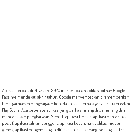
Aplikasi terbaik di PlayStore 2020 ini merupakan aplikasi pilihan Google.
Pasalnya mendekati akhir tahun, Google menyempatkan diri memberikan
berbagai macam penghargaan kepada aplikasi terbaik yang masuk di dalam
Play Store. Ada beberapa aplikasi yang berhasil menjadi pemenang dan
mendapatkan penghargaan. Seperti aplikasi terbaik, aplikasi berdampak
positif, aplikasi pilihan pengguna, aplikasi kebaharian, aplikasi hidden
games, aplikasi pengembangan diri dan aplikasi senang-senang. Daftar