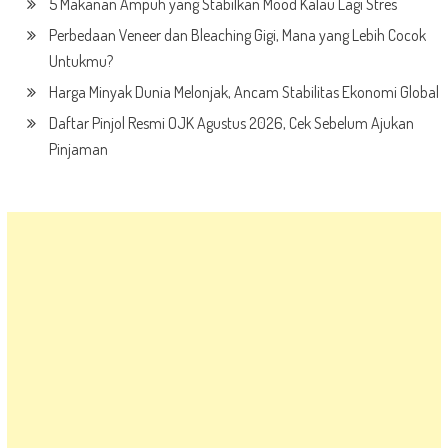
5 Makanan Ampuh yang Stabilkan Mood Kalau Lagi Stres
Perbedaan Veneer dan Bleaching Gigi, Mana yang Lebih Cocok
Untukmu?
Harga Minyak Dunia Melonjak, Ancam Stabilitas Ekonomi Global
Daftar Pinjol Resmi OJK Agustus 2026, Cek Sebelum Ajukan
Pinjaman