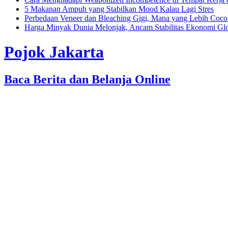
5 Makanan Ampuh yang Stabilkan Mood Kalau Lagi Stres
Perbedaan Veneer dan Bleaching Gigi, Mana yang Lebih Coc
Harga Minyak Dunia Melonjak, Ancam Stabilitas Ekonomi Gl
Pojok Jakarta
Baca Berita dan Belanja Online