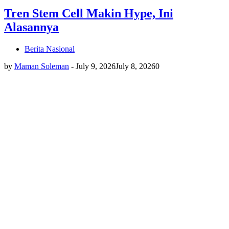
Tren Stem Cell Makin Hype, Ini
Alasannya
Berita Nasional
by
Maman Soleman
-
July 9, 2026
July 8, 2026
0