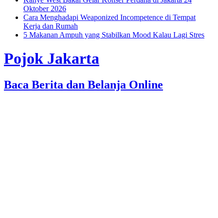
Oktober 2026
Cara Menghadapi Weaponized Incompetence di Tempat
Kerja dan Rumah
5 Makanan Ampuh yang Stabilkan Mood Kalau Lagi Stres
Pojok Jakarta
Baca Berita dan Belanja Online