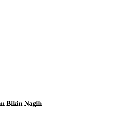
n Bikin Nagih