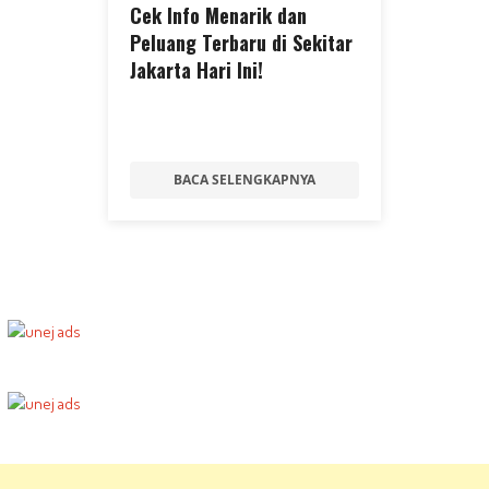
Cek Info Menarik dan
Peluang Terbaru di Sekitar
Jakarta Hari Ini!
BACA SELENGKAPNYA