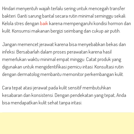
Hindari menyentuh wajah terlalu sering untuk mencegah transfer
bakteri. Ganti sarung bantal secara rutin minimal seminggu sekali.
Kelola stres dengan
baik
karena mempengaruhi kondisi hormon dan
kulit. Konsumsi makanan bergizi seimbang dan cukup air putih.
Jangan memencet jerawat karena bisa menyebabkan bekas dan
infeksi. Bersabarlah dalam proses perawatan karena hasil
memerlukan waktu minimal empat minggu. Catat produk yang
digunakan untuk mengidentifikasi pemicu iritasi. Konsultasi rutin
dengan dermatolog membantu memonitor perkembangan kulit.
Cara tepat atasi jerawat pada kulit sensitif membutuhkan
kesabaran dan konsistensi. Dengan pendekatan yang tepat, Anda
bisa mendapatkan kulit sehat tanpa iritasi.