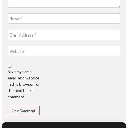
Save my name,
email, and website
in this browser for
the next time I
comment.