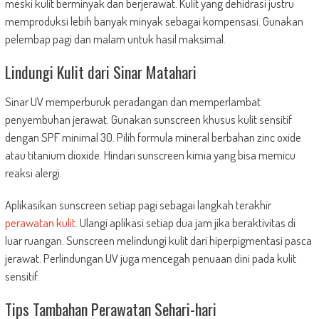
meski kulit berminyak dan berjerawat. Kulit yang dehidrasi justru
memproduksi lebih banyak minyak sebagai kompensasi. Gunakan
pelembap pagi dan malam untuk hasil maksimal.
Lindungi Kulit dari Sinar Matahari
Sinar UV memperburuk peradangan dan memperlambat
penyembuhan jerawat. Gunakan sunscreen khusus kulit sensitif
dengan SPF minimal 30. Pilih formula mineral berbahan zinc oxide
atau titanium dioxide. Hindari sunscreen kimia yang bisa memicu
reaksi alergi.
Aplikasikan sunscreen setiap pagi sebagai langkah terakhir
perawatan kulit
. Ulangi aplikasi setiap dua jam jika beraktivitas di
luar ruangan. Sunscreen melindungi kulit dari hiperpigmentasi pasca
jerawat. Perlindungan UV juga mencegah penuaan dini pada kulit
sensitif.
Tips Tambahan Perawatan Sehari-hari