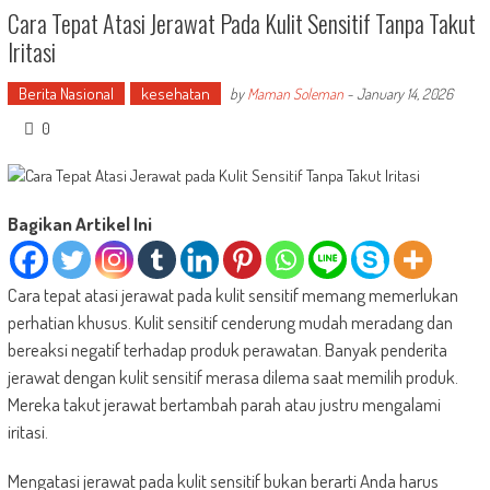
Cara Tepat Atasi Jerawat Pada Kulit Sensitif Tanpa Takut
Iritasi
Berita Nasional
kesehatan
by
Maman Soleman
-
January 14, 2026
0
Bagikan Artikel Ini
Cara tepat atasi jerawat pada kulit sensitif memang memerlukan
perhatian khusus. Kulit sensitif cenderung mudah meradang dan
bereaksi negatif terhadap produk perawatan. Banyak penderita
jerawat dengan kulit sensitif merasa dilema saat memilih produk.
Mereka takut jerawat bertambah parah atau justru mengalami
iritasi.
Mengatasi jerawat pada kulit sensitif bukan berarti Anda harus