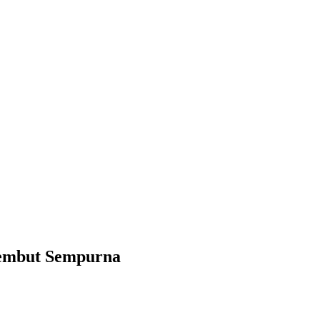
Lembut Sempurna