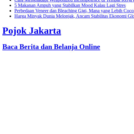
5 Makanan Ampuh yang Stabilkan Mood Kalau Lagi Stres
Perbedaan Veneer dan Bleaching Gigi, Mana yang Lebih Coc
Harga Minyak Dunia Melonjak, Ancam Stabilitas Ekonomi Gl
Pojok Jakarta
Baca Berita dan Belanja Online