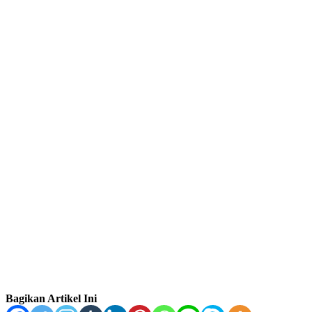
Bagikan Artikel Ini