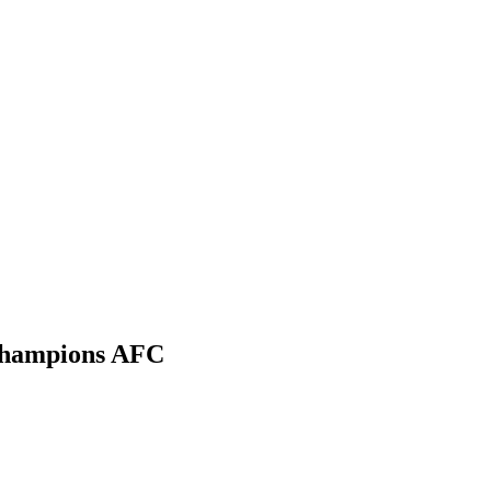
 Champions AFC