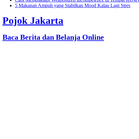
5 Makanan Ampuh yang Stabilkan Mood Kalau Lagi Stres
Pojok Jakarta
Baca Berita dan Belanja Online